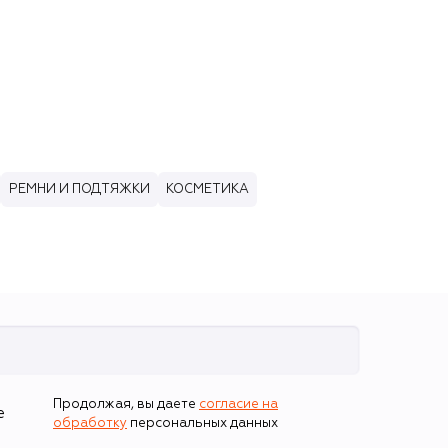
РЕМНИ И ПОДТЯЖКИ
КОСМЕТИКА
Продолжая, вы даете
согласие на
е
обработку
персональных данных