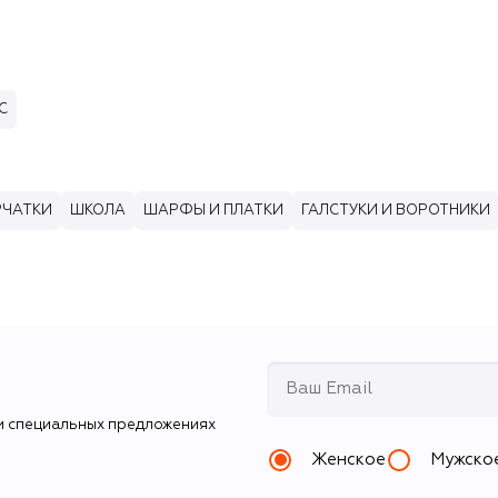
С
РЧАТКИ
ШКОЛА
ШАРФЫ И ПЛАТКИ
ГАЛСТУКИ И ВОРОТНИКИ
и специальных предложениях
Женское
Мужско