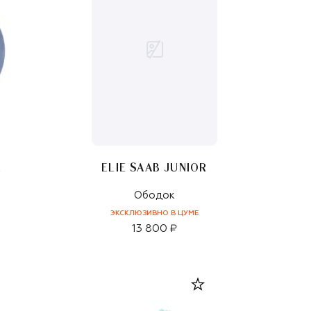
R
ELIE SAAB JUNIOR
Ободок
ЭКСКЛЮЗИВНО В ЦУМЕ
13 800 ₽