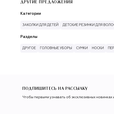
ДРУГИЕ ПРЕДЛОЖЕНИЯ
Категории
ЗАКОЛКИ ДЛЯ ДЕТЕЙ
ДЕТСКИЕ РЕЗИНКИ ДЛЯ ВОЛО
Разделы
ДРУГОЕ
ГОЛОВНЫЕ УБОРЫ
СУМКИ
НОСКИ
ПЕ
ПОДПИШИТЕСЬ НА РАССЫЛКУ
Чтобы первыми узнавать об эксклюзивных новинках 