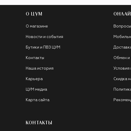
О ЦУМ
ОНЛАЙ
О магазине
Вопросы
Новости и события
Мобильн
Бутики и ПВЗ ЦУМ
Доставк
Контакты
Обмен и
Наша история
Условия
Карьера
Скидка н
ЦУМ медиа
Политик
Карта сайта
Рекомен
КОНТАКТЫ