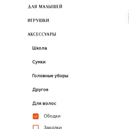
ДЛЯ МАЛЫШЕЙ
ИГРУШКИ
АКСЕССУАРЫ
Школа
Сумки
Головные уборы
Другое
Для волос
Ободки
Заколки