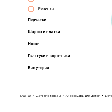
Резинки
Перчатки
Шарфы и платки
Носки
Галстуки и воротники
Бижутерия
Главная
Детские товары
Аксессуары для детей
Детс