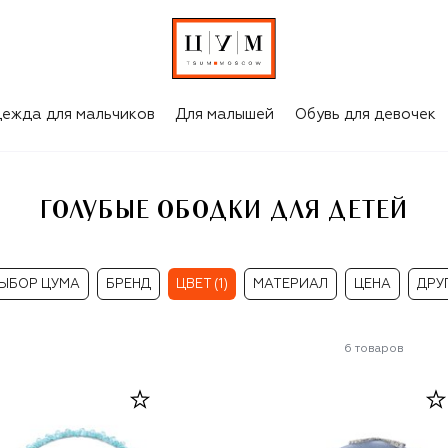
ежда для мальчиков
Для малышей
Обувь для девочек
ГОЛУБЫЕ ОБОДКИ ДЛЯ ДЕТЕЙ
ЫБОР ЦУМА
БРЕНД
ЦВЕТ (1)
МАТЕРИАЛ
ЦЕНА
ДРУ
6
товаров