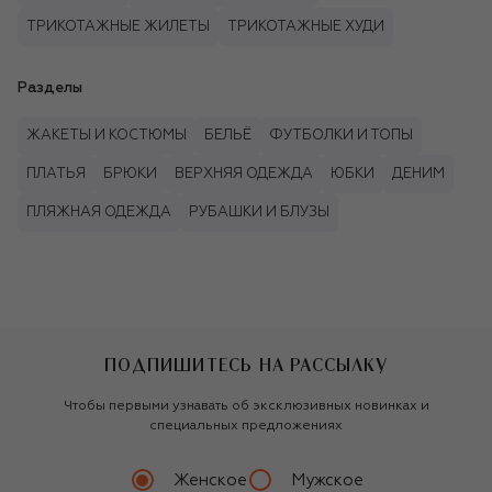
ТРИКОТАЖНЫЕ ЖИЛЕТЫ
ТРИКОТАЖНЫЕ ХУДИ
Разделы
ЖАКЕТЫ И КОСТЮМЫ
БЕЛЬЁ
ФУТБОЛКИ И ТОПЫ
ПЛАТЬЯ
БРЮКИ
ВЕРХНЯЯ ОДЕЖДА
ЮБКИ
ДЕНИМ
ПЛЯЖНАЯ ОДЕЖДА
РУБАШКИ И БЛУЗЫ
ПОДПИШИТЕСЬ НА РАССЫЛКУ
Чтобы первыми узнавать об эксклюзивных новинках и
специальных предложениях
Женское
Мужское