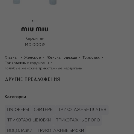
Кардиган
140 000 ₽
Главная
Женское
Женская одежда
Трикотаж
Трикотажные кардиганы
Голубые женские трикотажные кардиганы
ДРУГИЕ ПРЕДЛОЖЕНИЯ
Категории
ПУЛОВЕРЫ
СВИТЕРЫ
ТРИКОТАЖНЫЕ ПЛАТЬЯ
ТРИКОТАЖНЫЕ ЮБКИ
ТРИКОТАЖНЫЕ ПОЛО
ВОДОЛАЗКИ
ТРИКОТАЖНЫЕ БРЮКИ