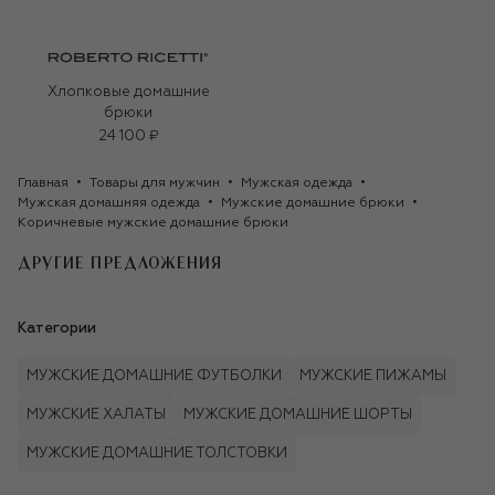
Хлопковые домашние
брюки
24 100 ₽
Главная
Товары для мужчин
Мужская одежда
Мужская домашняя одежда
Мужские домашние брюки
Коричневые мужские домашние брюки
ДРУГИЕ ПРЕДЛОЖЕНИЯ
Категории
МУЖСКИЕ ДОМАШНИЕ ФУТБОЛКИ
МУЖСКИЕ ПИЖАМЫ
МУЖСКИЕ ХАЛАТЫ
МУЖСКИЕ ДОМАШНИЕ ШОРТЫ
МУЖСКИЕ ДОМАШНИЕ ТОЛСТОВКИ