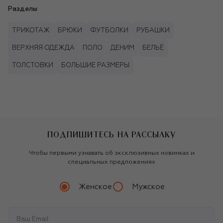
Разделы
ТРИКОТАЖ
БРЮКИ
ФУТБОЛКИ
РУБАШКИ
ВЕРХНЯЯ ОДЕЖДА
ПОЛО
ДЕНИМ
БЕЛЬЁ
ТОЛСТОВКИ
БОЛЬШИЕ РАЗМЕРЫ
ПОДПИШИТЕСЬ НА РАССЫЛКУ
Чтобы первыми узнавать об эксклюзивных новинках и
специальных предложениях
Женское
Мужское