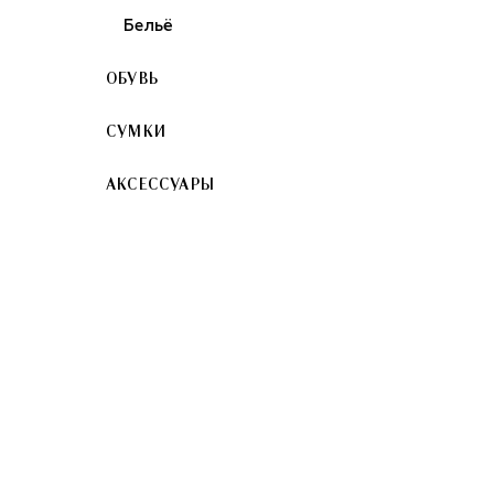
Бельё
ОБУВЬ
СУМКИ
АКСЕССУАРЫ