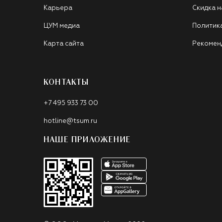
Карьера
Скидка н
ЦУМ медиа
Политик
Карта сайта
Рекомен
КОНТАКТЫ
+7 495 933 73 00
hotline@tsum.ru
НАШЕ ПРИЛОЖЕНИЕ