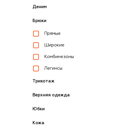
Деним
Брюки
Прямые
Широкие
Комбинезоны
Легинсы
Трикотаж
Верхняя одежда
Юбки
Кожа