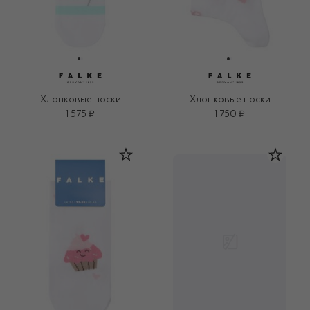
Хлопковые носки
Хлопковые носки
1 575 ₽
1 750 ₽