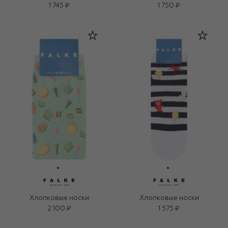
1 745 ₽
1 750 ₽
Хлопковые носки
Хлопковые носки
2 100 ₽
1 575 ₽