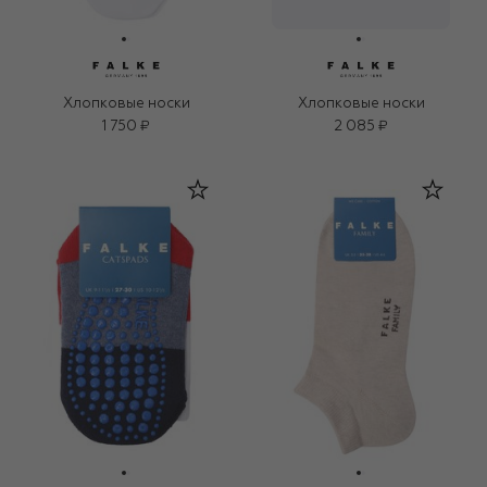
Хлопковые носки
Хлопковые носки
1 750 ₽
2 085 ₽