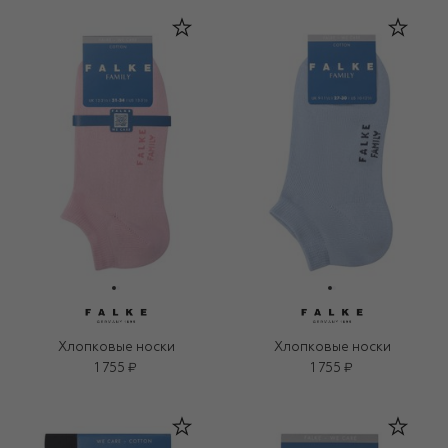
Хлопковые носки
Хлопковые носки
1 755 ₽
1 755 ₽