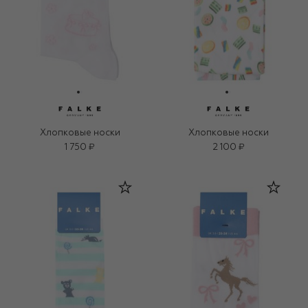
Хлопковые носки
Хлопковые носки
1 750 ₽
2 100 ₽