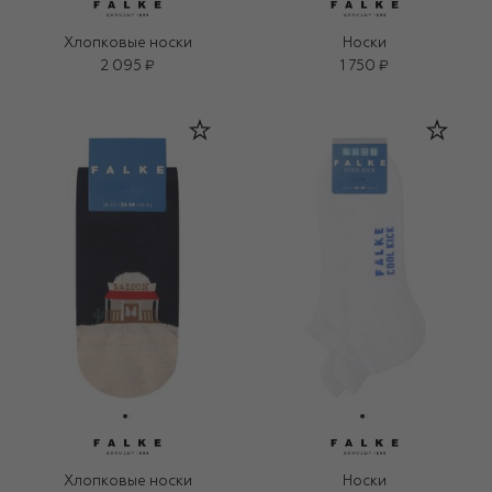
Хлопковые носки
Носки
2 095 ₽
1 750 ₽
Хлопковые носки
Носки