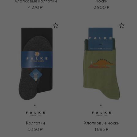
Хлопковые колготки
Носки
4 270 ₽
2 900 ₽
Колготки
Хлопковые носки
5 350 ₽
1 895 ₽