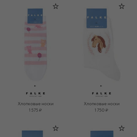
Хлопковые носки
Хлопковые носки
1 575 ₽
1 750 ₽