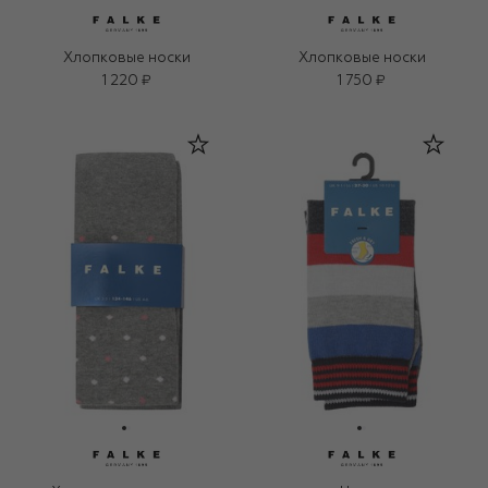
Хлопковые носки
Хлопковые носки
1 220 ₽
1 750 ₽