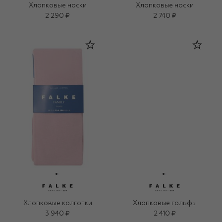
Хлопковые носки
Хлопковые носки
2 290 ₽
2 740 ₽
Хлопковые колготки
Хлопковые гольфы
3 940 ₽
2 410 ₽