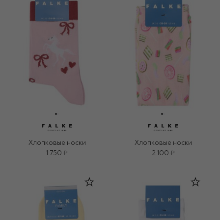
Хлопковые носки
Хлопковые носки
1 750 ₽
2 100 ₽