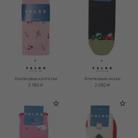
Хлопковые колготки
Хлопковые носки
3 780 ₽
2 290 ₽