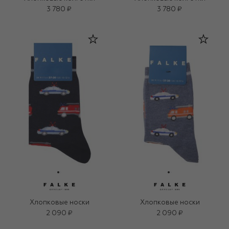
3 780 ₽
3 780 ₽
Хлопковые носки
Хлопковые носки
2 090 ₽
2 090 ₽