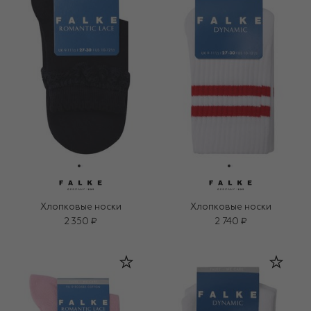
Хлопковые носки
Хлопковые носки
2 350 ₽
2 740 ₽