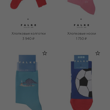
Хлопковые колготки
Хлопковые носки
3 940 ₽
1 750 ₽