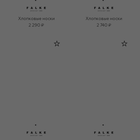
Хлопковые носки
Хлопковые носки
2 290 ₽
2 740 ₽