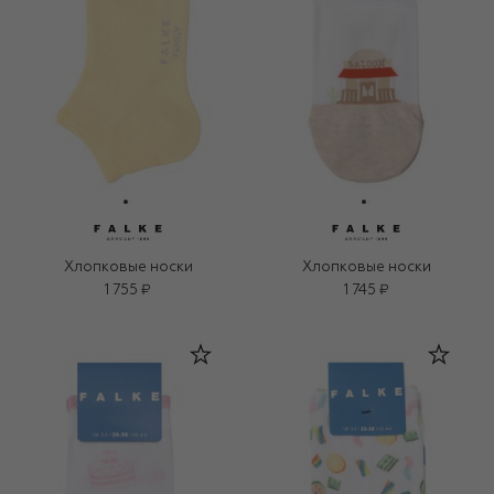
Хлопковые носки
Хлопковые носки
1 755 ₽
1 745 ₽