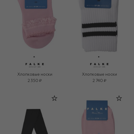
Хлопковые носки
Хлопковые носки
2 350 ₽
2 740 ₽