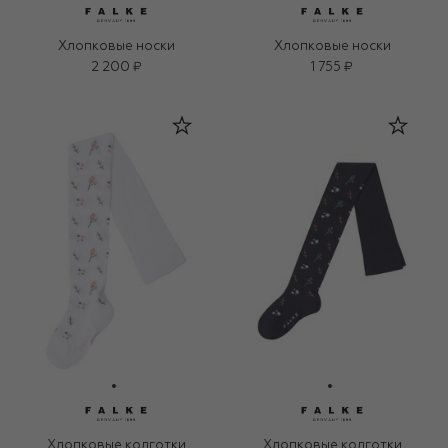
Хлопковые носки
Хлопковые носки
2 200 ₽
1 755 ₽
Хлопковые колготки
Хлопковые колготки