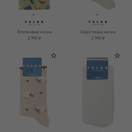
Хлопковые носки
Шерстяные носки
2 740 ₽
2 740 ₽