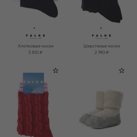
Хлопковые носки
Шерстяные носки
5 610 ₽
2 740 ₽