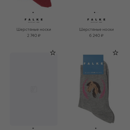
Шерстяные носки
Шерстяные носки
2 740 ₽
6 240 ₽