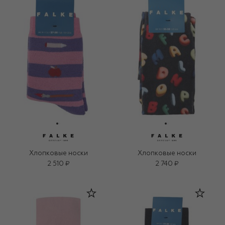
Хлопковые носки
Хлопковые носки
2 510 ₽
2 740 ₽