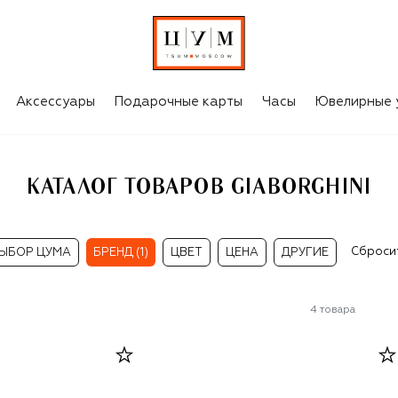
Аксессуары
Подарочные карты
Часы
Ювелирные 
КАТАЛОГ ТОВАРОВ GIABORGHINI
Сброси
ЫБОР ЦУМА
БРЕНД (1)
ЦВЕТ
ЦЕНА
ДРУГИЕ
4
товара