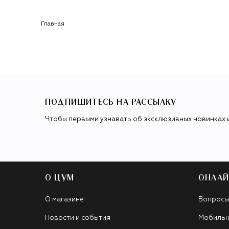
Главная
ПОДПИШИТЕСЬ НА РАССЫЛКУ
Чтобы первыми узнавать об эксклюзивных новинках 
О ЦУМ
ОНЛАЙ
О магазине
Вопросы
Новости и события
Мобильн