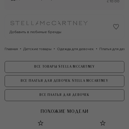
c 10:00
Добавить в любимые бренды
Главная
Детские товары
Одежда для девочек
Платья для дево
ВСЕ ТОВАРЫ STELLA MCCARTNEY
ВСЕ ПЛАТЬЯ ДЛЯ ДЕВОЧЕК STELLA MCCARTNEY
ВСЕ ПЛАТЬЯ ДЛЯ ДЕВОЧЕК
ПОХОЖИЕ МОДЕЛИ