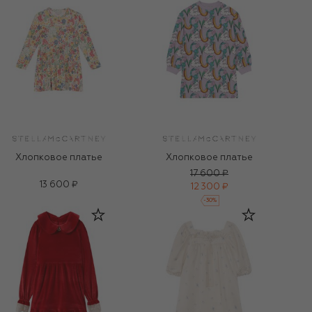
Хлопковое платье
Хлопковое платье
17 600 ₽
13 600 ₽
12 300 ₽
-
30
%