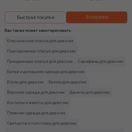
В корзину
Быстрая покупка
Вас также может заинтересовать
Классические платья для девочек
Повседневные платья для девочек
Праздничные платья для девочек
Сарафаны для девочек
Бельё и домашняя одежда для девочек
Блузы для девочек
Брюки для девочек
Верхняя одежда для девочек
Джинсы для девочек
Костюмы и жакеты для девочек
Пляжная одежда для девочек
Свитшоты и толстовки для девочек