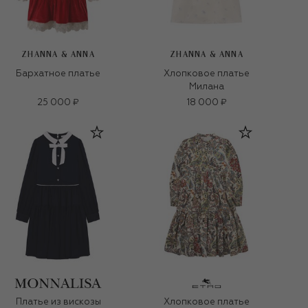
ZHANNA & ANNA
ZHANNA & ANNA
Бархатное платье
Хлопковое платье
Милана
25 000 ₽
18 000 ₽
Платье из вискозы
Хлопковое платье