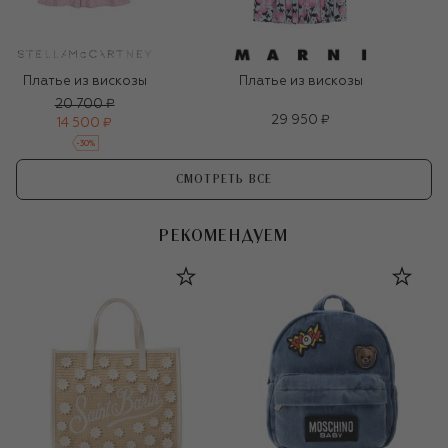
Платье из вискозы
Платье из вискозы
20 700 ₽
29 950 ₽
14 500 ₽
-
30
%
СМОТРЕТЬ ВСЕ
РЕКОМЕНДУЕМ