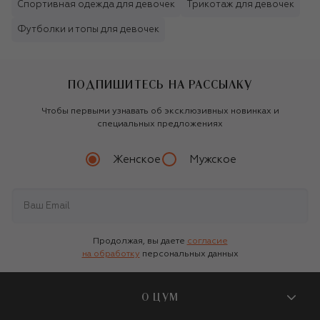
Спортивная одежда для девочек
Трикотаж для девочек
Футболки и топы для девочек
ПОДПИШИТЕСЬ НА РАССЫЛКУ
Чтобы первыми узнавать об эксклюзивных новинках и
специальных предложениях
Женское
Мужское
Продолжая, вы даете
согласие
на обработку
персональных данных
О ЦУМ