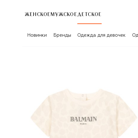
ЖЕНСКОЕ
МУЖСКОЕ
ДЕТСКОЕ
Новинки
Бренды
Одежда для девочек
Од