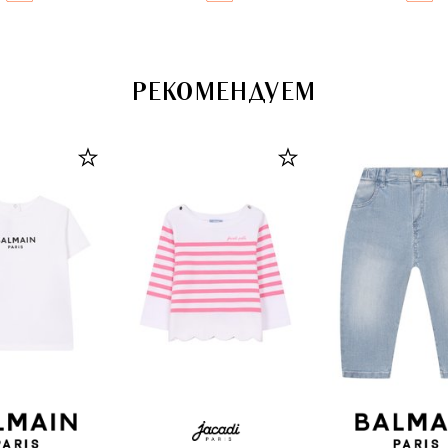
РЕКОМЕНДУЕМ