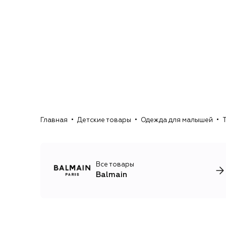
Главная
Детские товары
Одежда для малышей
Все товары
Balmain