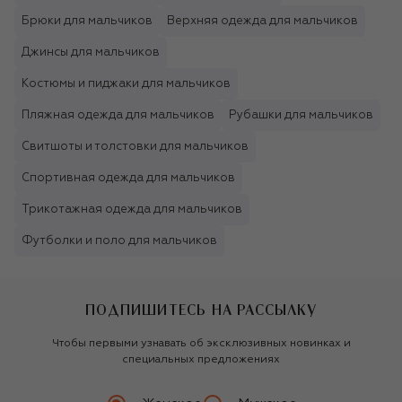
Брюки для мальчиков
Верхняя одежда для мальчиков
Джинсы для мальчиков
Костюмы и пиджаки для мальчиков
Пляжная одежда для мальчиков
Рубашки для мальчиков
Свитшоты и толстовки для мальчиков
Спортивная одежда для мальчиков
Трикотажная одежда для мальчиков
Футболки и поло для мальчиков
ПОДПИШИТЕСЬ НА РАССЫЛКУ
Чтобы первыми узнавать об эксклюзивных новинках и
специальных предложениях