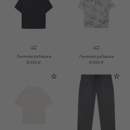
Льняная рубашка
Льняная рубашка
8 630 ₽
8 630 ₽