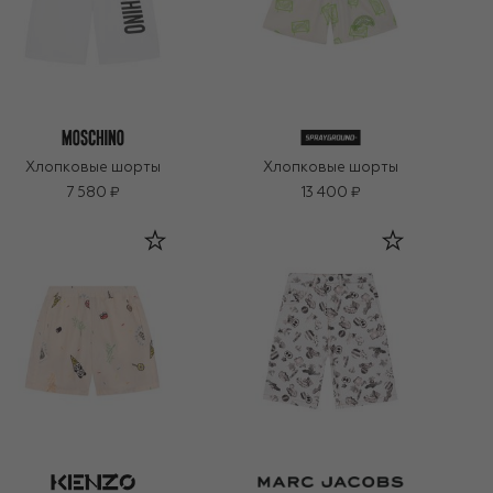
Хлопковые шорты
Хлопковые шорты
7 580 ₽
13 400 ₽