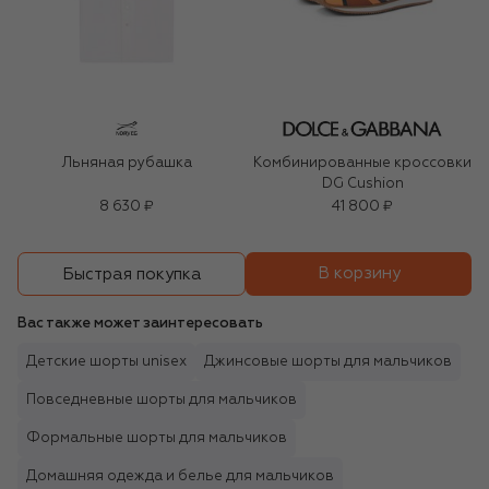
Льняная рубашка
Комбинированные кроссовки
DG Cushion
8 630 ₽
41 800 ₽
В корзину
Быстрая покупка
Вас также может заинтересовать
Детские шорты unisex
Джинсовые шорты для мальчиков
Повседневные шорты для мальчиков
Формальные шорты для мальчиков
Домашняя одежда и белье для мальчиков