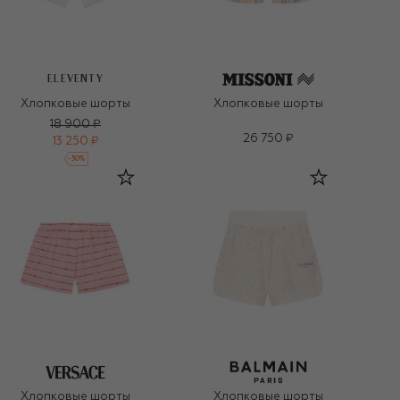
ELEVENTY
Хлопковые шорты
Хлопковые шорты
18 900 ₽
26 750 ₽
13 250 ₽
-
30
%
Хлопковые шорты
Хлопковые шорты