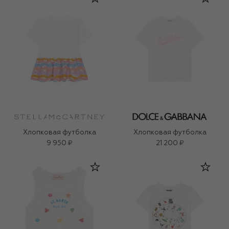
Хлопковая футболка
Хлопковая футболка
9 950 ₽
21 200 ₽