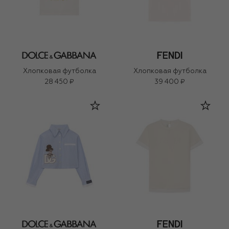
Хлопковая футболка
Хлопковая футболка
28 450 ₽
39 400 ₽