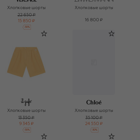
Хлопковые шорты
Хлопковые шорты
22 650 ₽
16 800 ₽
15 850 ₽
-
30
%
Хлопковые шорты
Хлопковые шорты
13 350 ₽
35 100 ₽
9 345 ₽
24 550 ₽
-
30
%
-
30
%