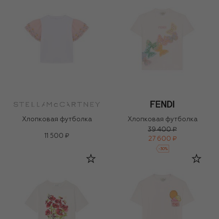
Хлопковая футболка
Хлопковая футболка
39 400 ₽
11 500 ₽
27 600 ₽
-
30
%