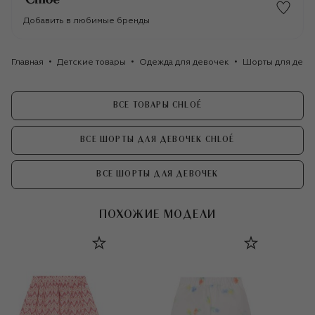
Добавить в любимые бренды
Главная
Детские товары
Одежда для девочек
Шорты для дево
ВСЕ ТОВАРЫ CHLOÉ
ВСЕ ШОРТЫ ДЛЯ ДЕВОЧЕК CHLOÉ
ВСЕ ШОРТЫ ДЛЯ ДЕВОЧЕК
ПОХОЖИЕ МОДЕЛИ