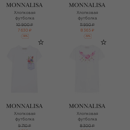
Хлопковая
Хлопковая
футболка
футболка
10 900 ₽
11 950 ₽
7 630 ₽
8 365 ₽
-
30
%
-
30
%
Хлопковая
Хлопковая
футболка
футболка
9 710 ₽
8 300 ₽