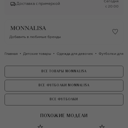
Сегодня
Доставка с примеркой
c 20:00
Добавить в любимые бренды
Главная
Детские товары
Одежда для девочек
Футболки для д
ВСЕ ТОВАРЫ MONNALISA
ВСЕ ФУТБОЛКИ MONNALISA
ВСЕ ФУТБОЛКИ
ПОХОЖИЕ МОДЕЛИ