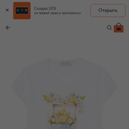
Скидка 10%
Открыть
на первый заказ в приложении
Хлопковая футболка
-
8 330 ₽