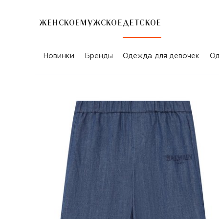
ЖЕНСКОЕ
МУЖСКОЕ
ДЕТСКОЕ
Новинки
Бренды
Одежда для девочек
Од