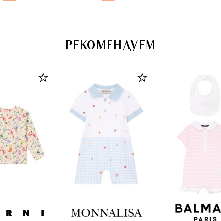
РЕКОМЕНДУЕМ