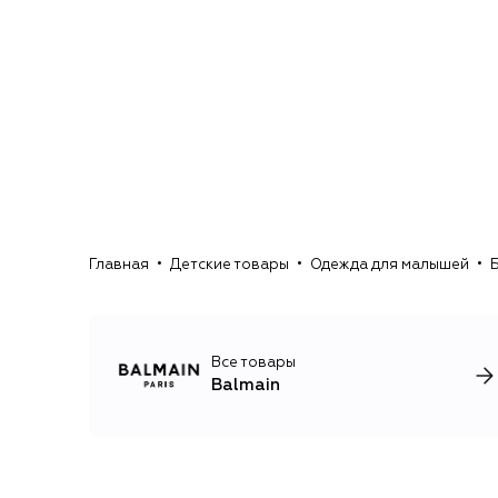
Главная
Детские товары
Одежда для малышей
Все товары
Balmain