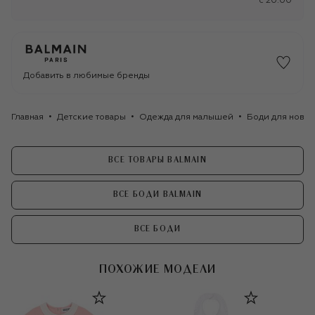
c 20:00
Добавить в любимые бренды
Главная
Детские товары
Одежда для малышей
Боди для ново
ВСЕ ТОВАРЫ BALMAIN
ВСЕ БОДИ BALMAIN
ВСЕ БОДИ
ПОХОЖИЕ МОДЕЛИ