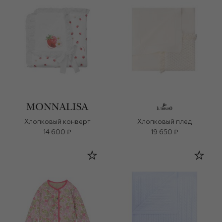
Хлопковый конверт
Хлопковый плед
14 600 ₽
19 650 ₽