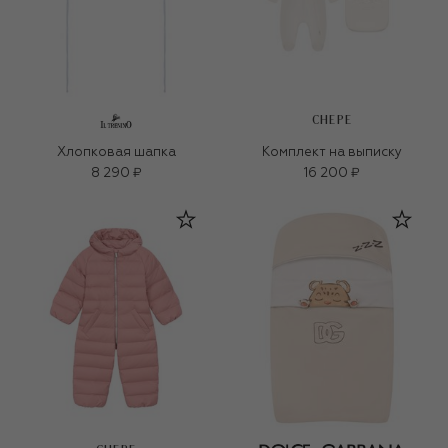
CHEPE
Хлопковая шапка
Комплект на выписку
8 290 ₽
16 200 ₽