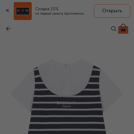
Скидка 10%
Открыть
на первый заказ в приложении
Хлопковый песочник
-
13 950 ₽