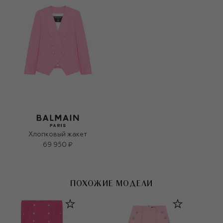
Хлопковый жакет
69 950 ₽
ПОХОЖИЕ МОДЕЛИ