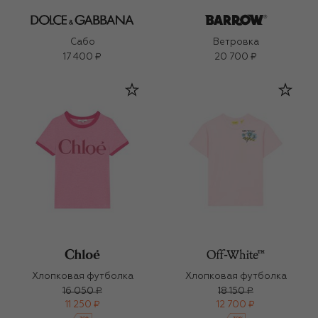
Сабо
Ветровка
17 400 ₽
20 700 ₽
Хлопковая футболка
Хлопковая футболка
16 050 ₽
18 150 ₽
11 250 ₽
12 700 ₽