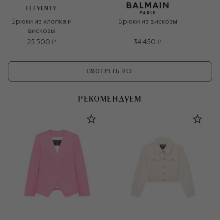
ELEVENTY
Брюки из хлопка и
Брюки из вискозы
вискозы
25 500 ₽
34 450 ₽
СМОТРЕТЬ ВСЕ
РЕКОМЕНДУЕМ