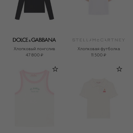
Хлопковый лонгслив
Хлопковая футболка
47 800 ₽
11 500 ₽