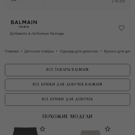
c 10:00
Добавить в любимые бренды
Главная
Детские товары
Одежда для девочек
Брюки для дево
ВСЕ ТОВАРЫ BALMAIN
ВСЕ БРЮКИ ДЛЯ ДЕВОЧЕК BALMAIN
ВСЕ БРЮКИ ДЛЯ ДЕВОЧЕК
ПОХОЖИЕ МОДЕЛИ