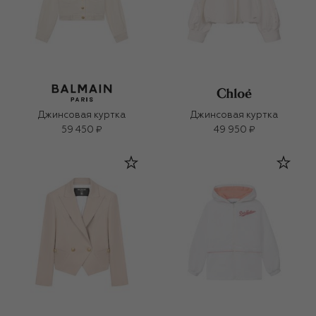
Джинсовая куртка
Джинсовая куртка
59 450 ₽
49 950 ₽