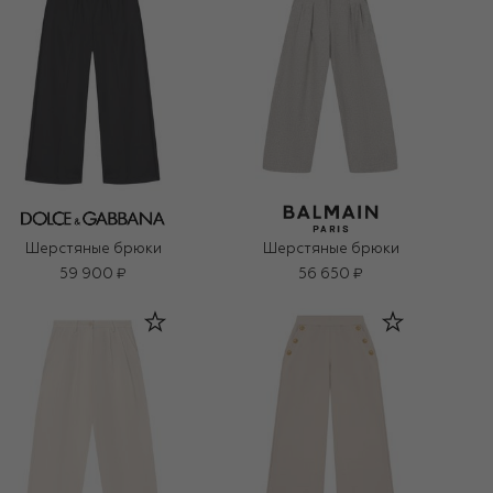
Шерстяные брюки
Шерстяные брюки
59 900 ₽
56 650 ₽