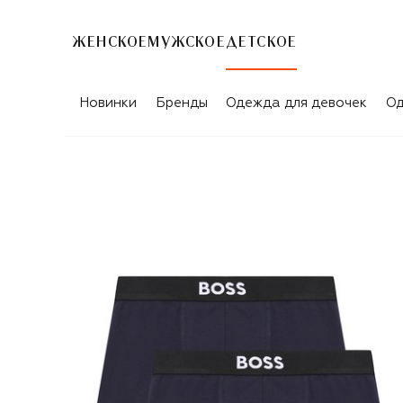
ЖЕНСКОЕ
МУЖСКОЕ
ДЕТСКОЕ
Новинки
Бренды
Одежда для девочек
Од