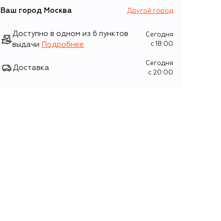
Ваш город
Москва
Другой город
Доступно в одном из 6 пунктов
Сегодня
выдачи
Подробнее
c 18:00
Сегодня
Доставка
c 20:00