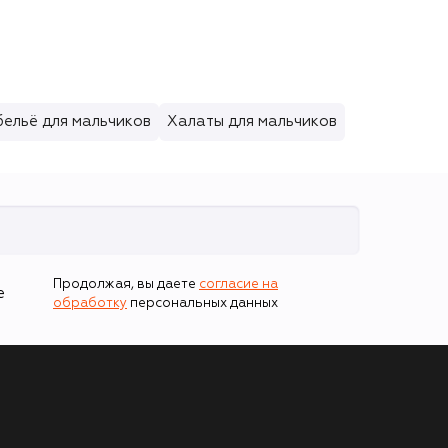
ельё для мальчиков
Халаты для мальчиков
Продолжая, вы даете
согласие на
е
обработку
персональных данных