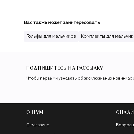
Вас также может заинтересовать
Гольфы для мальчиков
Комплекты для мальчик
ПОДПИШИТЕСЬ НА РАССЫЛКУ
Чтобы первыми узнавать об эксклюзивных новинках 
О ЦУМ
ОНЛАЙ
О магазине
Вопросы