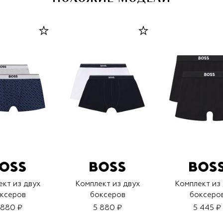
кт из двух
Комплект из двух
Комплект из
ксеров
боксеров
боксеро
 880 ₽
5 880 ₽
5 445 ₽