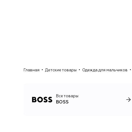
Главная
Детские товары
Одежда для мальчиков
Все товары
BOSS