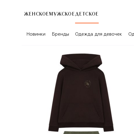
ЖЕНСКОЕ
МУЖСКОЕ
ДЕТСКОЕ
Новинки
Бренды
Одежда для девочек
Од