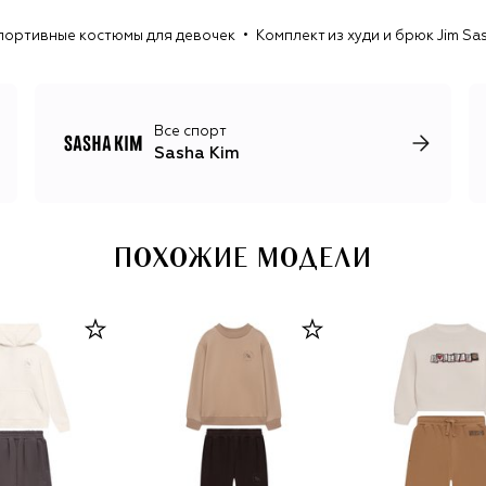
портивные костюмы для девочек
Комплект из худи и брюк Jim Sa
Все спорт
Sasha Kim
ПОХОЖИЕ МОДЕЛИ