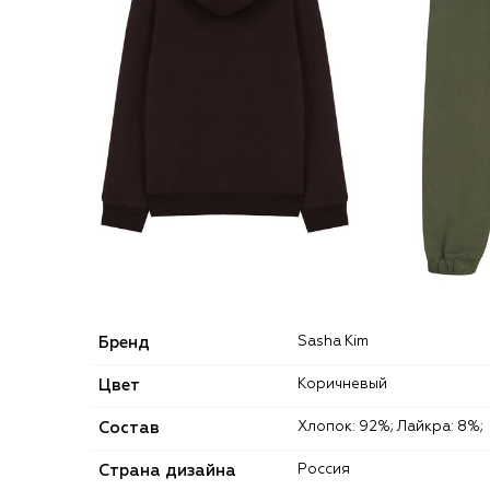
Бренд
Sasha Kim
Цвет
Коричневый
Состав
Хлопок: 92%; Лайкра: 8%;
Страна дизайна
Россия