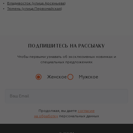
Владивосток (улица Арсеньева)
Тюмень (улица Первомайская)
ПОДПИШИТЕСЬ НА РАССЫЛКУ
Чтобы первыми узнавать об эксклюзивных новинках и
специальных предложениях
Женское
Мужское
Продолжая, вы даете
согласие
на обработку
персональных данных