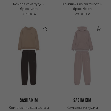
Комплект из худи и
Комплект из свитшота и
брюк Nora
брюк Helen
28 900 ₽
28 900 ₽
Комплект из свитшота и
Комплект из худи и