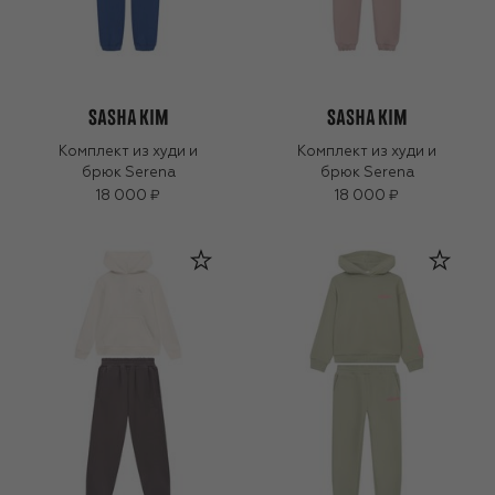
Комплект из худи и
Комплект из худи и
брюк Serena
брюк Serena
18 000 ₽
18 000 ₽