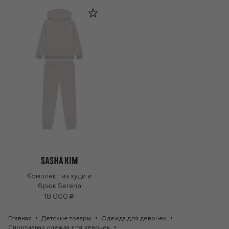
Комплект из худи и
брюк Serena
18 000 ₽
Главная
Детские товары
Одежда для девочек
Спортивная одежда для девочек