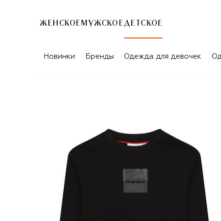
ЖЕНСКОЕ
МУЖСКОЕ
ДЕТСКОЕ
Новинки
Бренды
Одежда для девочек
Од