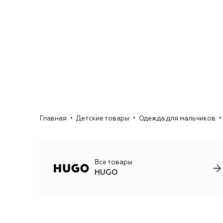
Главная
Детские товары
Одежда для мальчиков
Все товары
HUGO