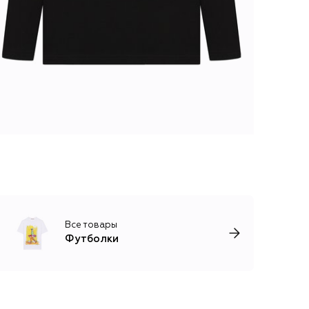
Все товары
Футболки