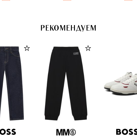
РЕКОМЕНДУЕМ