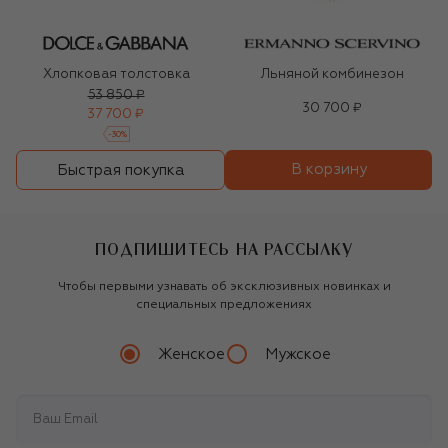
Хлопковая толстовка
Льняной комбинезон
53 850 ₽
30 700 ₽
37 700 ₽
-
30
%
В корзину
Быстрая покупка
ПОДПИШИТЕСЬ НА РАССЫЛКУ
Чтобы первыми узнавать об эксклюзивных новинках и
специальных предложениях
Женское
Мужское