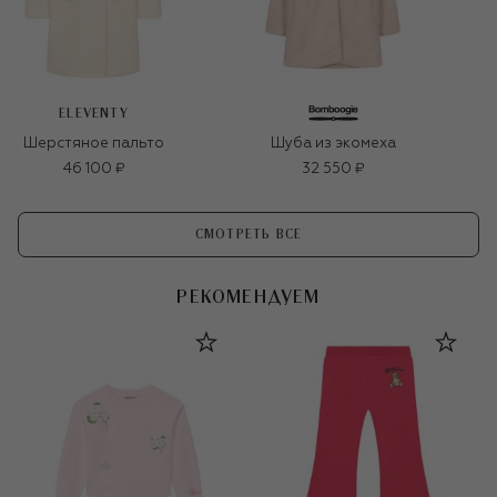
ELEVENTY
Шерстяное пальто
Шуба из экомеха
46 100 ₽
32 550 ₽
СМОТРЕТЬ ВСЕ
РЕКОМЕНДУЕМ