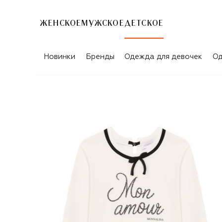
ЖЕНСКОЕ
МУЖСКОЕ
ДЕТСКОЕ
Новинки
Бренды
Одежда для девочек
Од