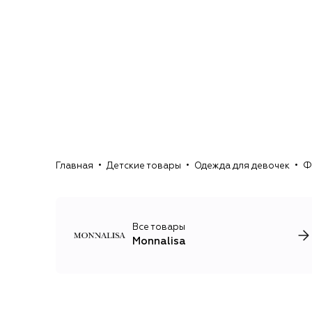
Главная
Детские товары
Одежда для девочек
Ф
Все товары
Monnalisa