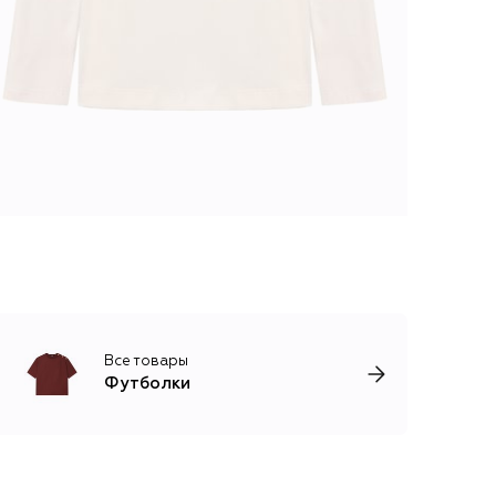
Все товары
Футболки