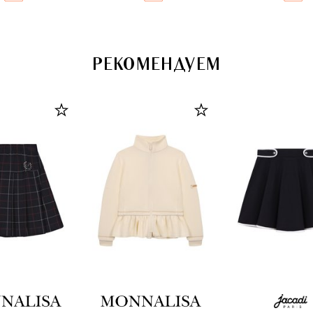
РЕКОМЕНДУЕМ