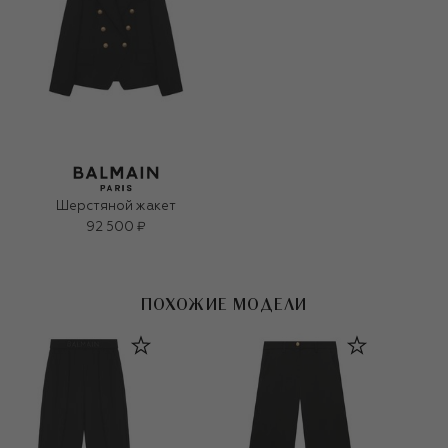
Шерстяной жакет
92 500 ₽
ПОХОЖИЕ МОДЕЛИ