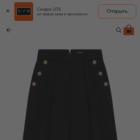
Скидка 10%
Открыть
на первый заказ в приложении
Хлопковые брюки
-
55 350 ₽