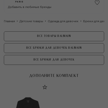
Добавить в любимые бренды
Главная
Детские товары
Одежда для девочек
Брюки для дево
ВСЕ ТОВАРЫ BALMAIN
ВСЕ БРЮКИ ДЛЯ ДЕВОЧЕК BALMAIN
ВСЕ БРЮКИ ДЛЯ ДЕВОЧЕК
ДОПОЛНИТЕ КОМПЛЕКТ