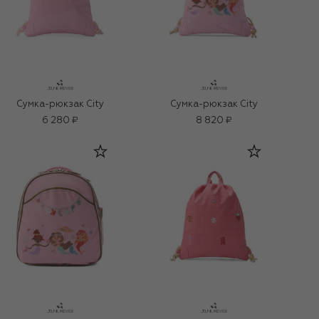
Сумка-рюкзак City
Сумка-рюкзак City
6 280 ₽
8 820 ₽