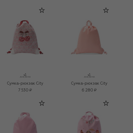
Сумка-рюкзак City
Сумка-рюкзак City
7 530 ₽
6 280 ₽