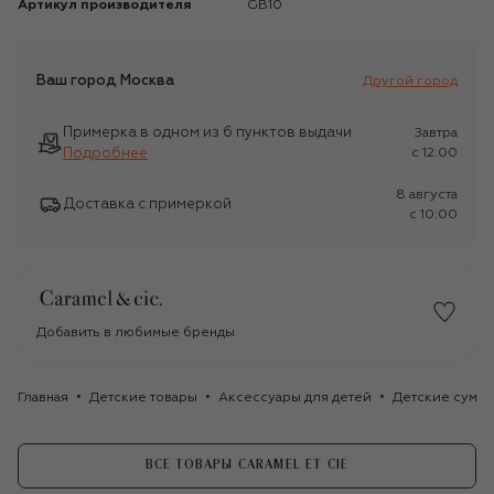
Артикул производителя
GB10
Ваш город
Москва
Другой город
Примерка в одном из 6 пунктов выдачи
Завтра
Подробнее
c 12:00
8 августа
Доставка с примеркой
c 10:00
Добавить в любимые бренды
Главная
Детские товары
Аксессуары для детей
Детские сумки
ВСЕ ТОВАРЫ CARAMEL ET CIE