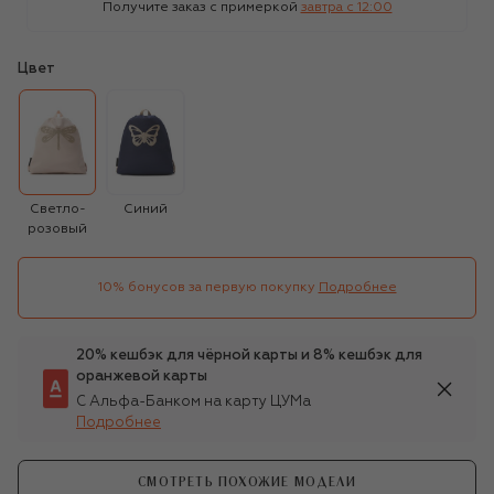
Получите заказ с примеркой
завтра c 12:00
Цвет
Светло-
Синий
розовый
10% бонусов за первую покупку
Подробнее
20% кешбэк для чёрной карты и 8% кешбэк для
оранжевой карты
С Альфа-Банком на карту ЦУМа
Подробнее
СМОТРЕТЬ ПОХОЖИЕ МОДЕЛИ