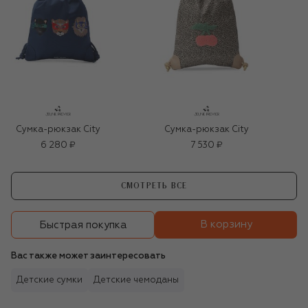
Сумка-рюкзак City
Сумка-рюкзак City
6 280 ₽
7 530 ₽
СМОТРЕТЬ ВСЕ
В корзину
Быстрая покупка
Вас также может заинтересовать
Детские сумки
Детские чемоданы