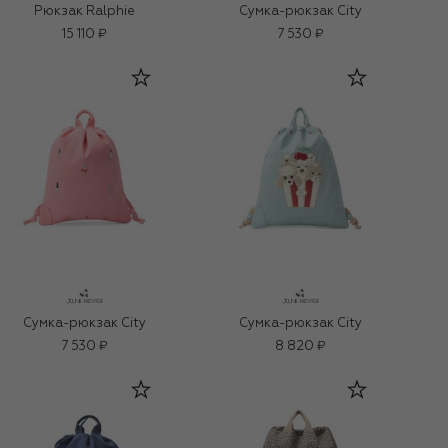
Рюкзак Ralphie
Сумка-рюкзак City
15 110 ₽
7 530 ₽
Сумка-рюкзак City
Сумка-рюкзак City
7 530 ₽
8 820 ₽