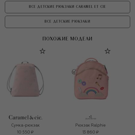
ВСЕ ДЕТСКИЕ РЮКЗАКИ CARAMEL ET CIE
ВСЕ ДЕТСКИЕ РЮКЗАКИ
ПОХОЖИЕ МОДЕЛИ
Сумка-рюкзак
Рюкзак Ralphie
10 550 ₽
13 860 ₽