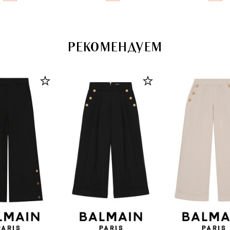
РЕКОМЕНДУЕМ