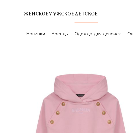
ЖЕНСКОЕ
МУЖСКОЕ
ДЕТСКОЕ
Новинки
Бренды
Одежда для девочек
Од