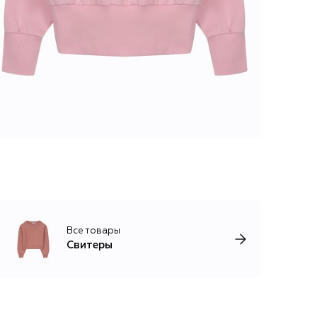
Все товары
Свитеры