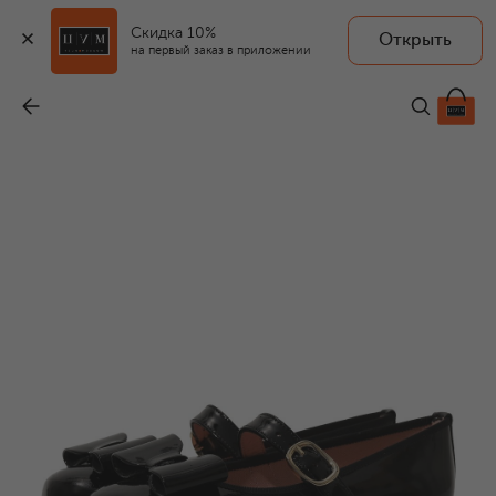
Скидка 10%
Открыть
на первый заказ в приложении
Кожаные балетки
-
13 250 ₽