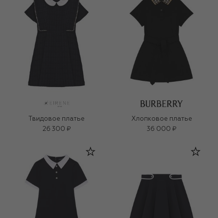
Твидовое платье
Хлопковое платье
26 300 ₽
36 000 ₽