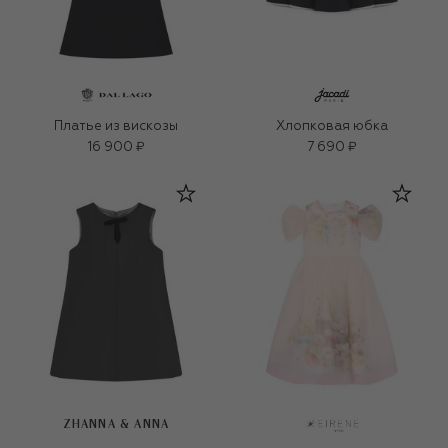
Платье из вискозы
Хлопковая юбка
16 900 ₽
7 690 ₽
ZHANNA & ANNA