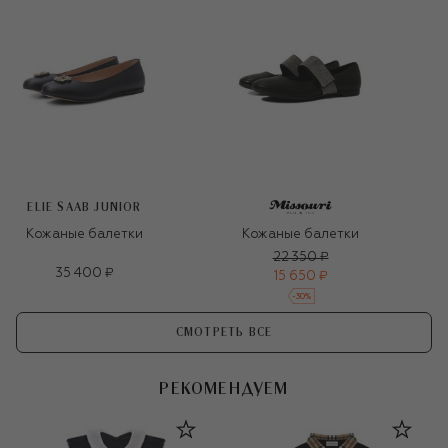
ELIE SAAB JUNIOR
Кожаные балетки
Кожаные балетки
22 350 ₽
35 400 ₽
15 650 ₽
-
30
%
СМОТРЕТЬ ВСЕ
РЕКОМЕНДУЕМ