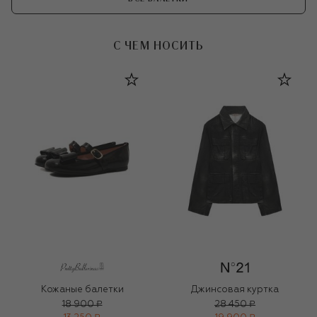
С ЧЕМ НОСИТЬ
Кожаные балетки
Джинсовая куртка
18 900 ₽
28 450 ₽