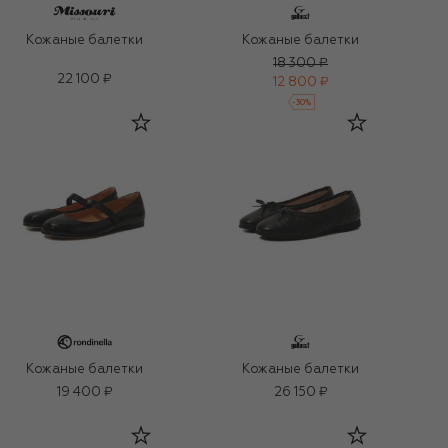
Кожаные балетки
Кожаные балетки
18 300 ₽
22 100 ₽
12 800 ₽
-
30
%
Кожаные балетки
Кожаные балетки
19 400 ₽
26 150 ₽