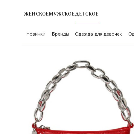
ЖЕНСКОЕ
МУЖСКОЕ
ДЕТСКОЕ
Новинки
Бренды
Одежда для девочек
Од