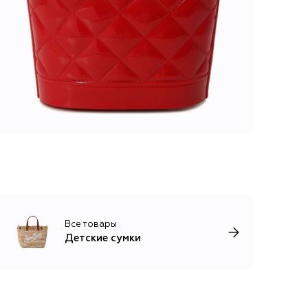
Все товары
Детские сумки