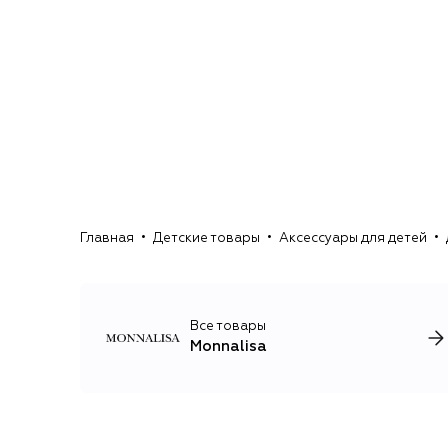
Главная
Детские товары
Аксессуары для детей
Все товары
Monnalisa