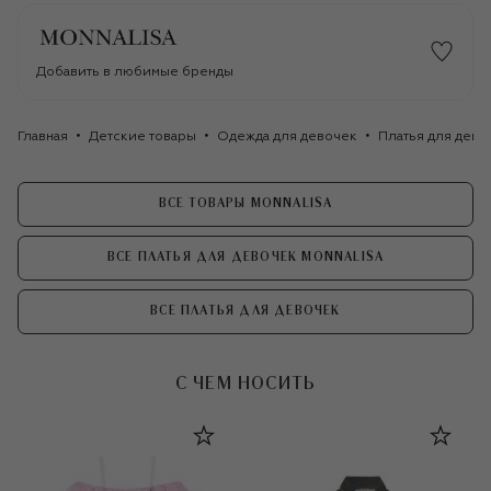
Добавить в любимые бренды
Главная
Детские товары
Одежда для девочек
Платья для дево
ВСЕ ТОВАРЫ MONNALISA
ВСЕ ПЛАТЬЯ ДЛЯ ДЕВОЧЕК MONNALISA
ВСЕ ПЛАТЬЯ ДЛЯ ДЕВОЧЕК
С ЧЕМ НОСИТЬ