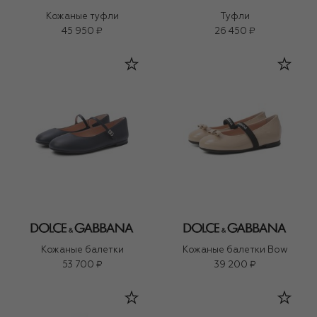
Кожаные туфли
Туфли
45 950 ₽
26 450 ₽
Кожаные балетки
Кожаные балетки Bow
53 700 ₽
39 200 ₽