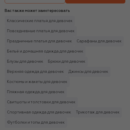
Вас также может заинтересовать
Классические платья для девочек
Повседневные платья для девочек
Праздничные платья для девочек
Сарафаны для девочек
Бельё и домашняя одежда для девочек
Блузы для девочек
Брюки для девочек
Верхняя одежда для девочек
Джинсы для девочек
Костюмы и жакеты для девочек
Пляжная одежда для девочек
Свитшоты и толстовки для девочек
Спортивная одежда для девочек
Трикотаж для девочек
Футболки и топы для девочек