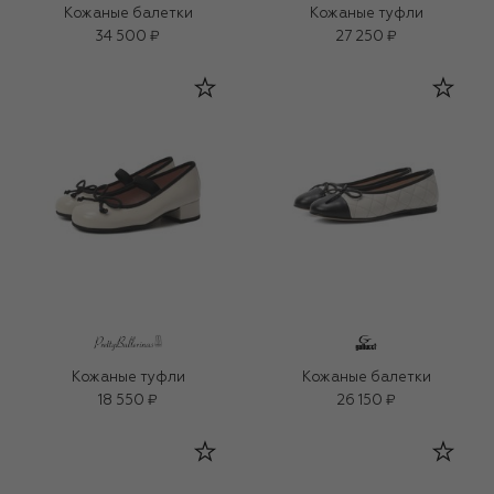
Кожаные балетки
Кожаные туфли
34 500 ₽
27 250 ₽
Кожаные туфли
Кожаные балетки
18 550 ₽
26 150 ₽