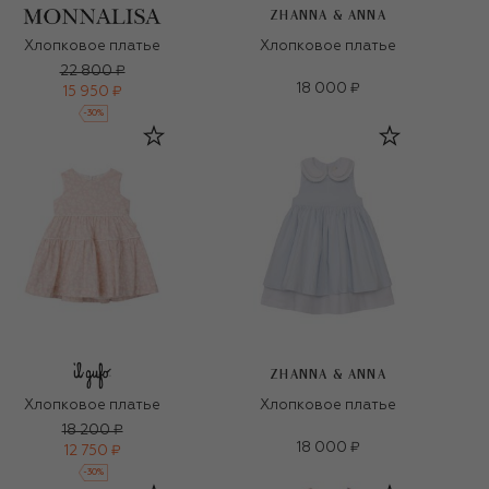
ZHANNA & ANNA
Хлопковое платье
Хлопковое платье
22 800 ₽
18 000 ₽
15 950 ₽
-
30
%
ZHANNA & ANNA
Хлопковое платье
Хлопковое платье
18 200 ₽
18 000 ₽
12 750 ₽
-
30
%