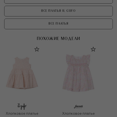
ВСЕ ПЛАТЬЯ IL GUFO
ВСЕ ПЛАТЬЯ
ПОХОЖИЕ МОДЕЛИ
Хлопковое платье
Хлопковое платье