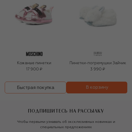
Кожаные пинетки
Пинетки-погремушки Зайчик
17 900 ₽
3 990 ₽
В корзину
Быстрая покупка
ПОДПИШИТЕСЬ НА РАССЫЛКУ
Чтобы первыми узнавать об эксклюзивных новинках и
специальных предложениях