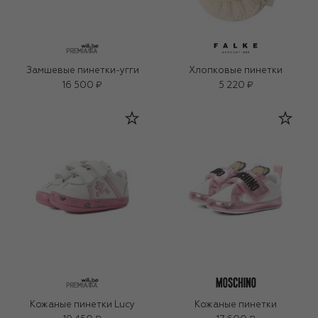
Замшевые пинетки-угги
Хлопковые пинетки
16 500 ₽
5 220 ₽
Кожаные пинетки Lucy
Кожаные пинетки