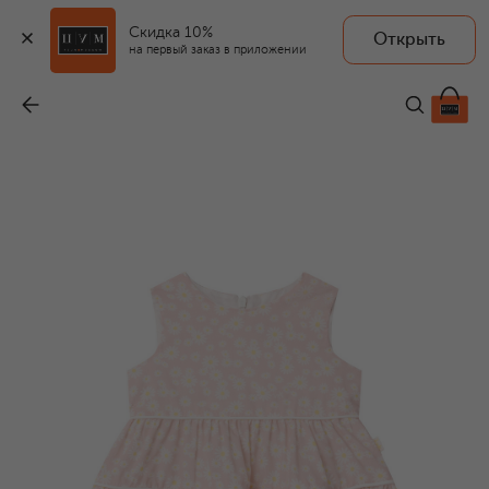
Скидка 10%
Открыть
на первый заказ в приложении
Хлопковое платье
-
12 750 ₽