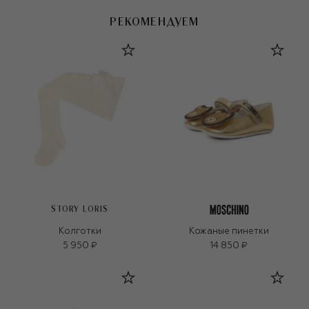
РЕКОМЕНДУЕМ
STORY LORIS
Колготки
Кожаные пинетки
5 950 ₽
14 850 ₽