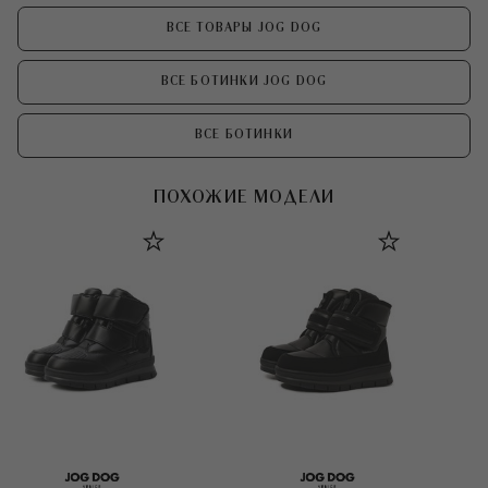
ВСЕ ТОВАРЫ JOG DOG
ВСЕ БОТИНКИ JOG DOG
ВСЕ БОТИНКИ
ПОХОЖИЕ МОДЕЛИ