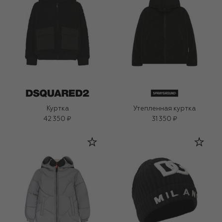
Куртка
Утепленная куртка
42 350 ₽
31 350 ₽