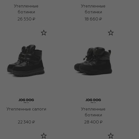
Утепленные
Утепленные
ботинки
ботинки
26 550 ₽
18 660 ₽
Утепленные сапоги
Утепленные
ботинки
22 340 ₽
28 400 ₽