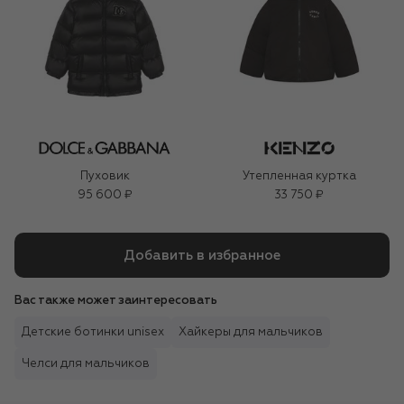
Пуховик
Утепленная куртка
95 600 ₽
33 750 ₽
Добавить в избранное
Вас также может заинтересовать
Детские ботинки unisex
Хайкеры для мальчиков
Челси для мальчиков