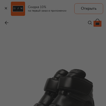
Скидка 10%
Открыть
на первый заказ в приложении
Утепленные ботинки
-
20 620 ₽