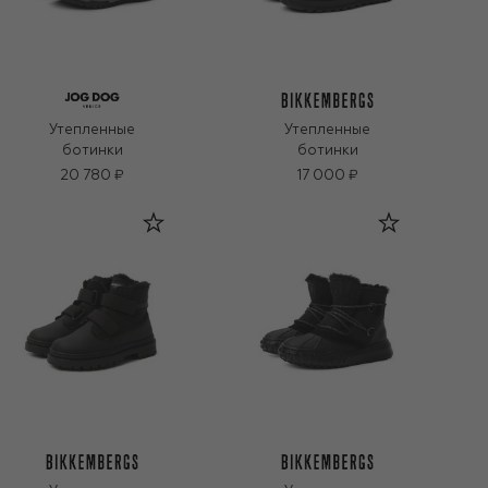
Утепленные
Утепленные
ботинки
ботинки
20 780 ₽
17 000 ₽