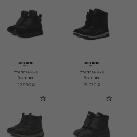
Утепленные
Утепленные
ботинки
ботинки
22 950 ₽
19 030 ₽