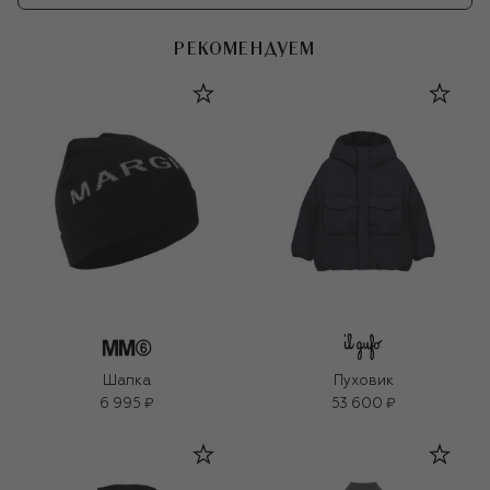
РЕКОМЕНДУЕМ
Шапка
Пуховик
6 995 ₽
53 600 ₽