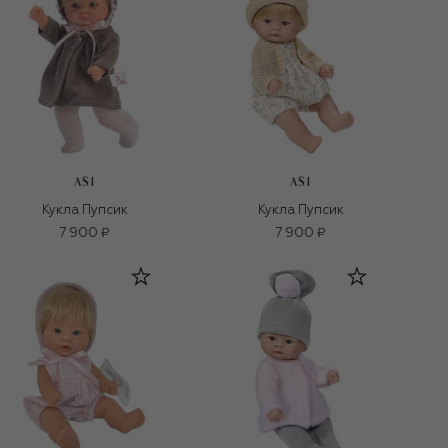
ASI
ASI
Кукла Пупсик
Кукла Пупсик
7 900 ₽
7 900 ₽