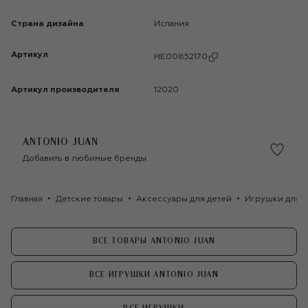
Страна дизайна
Испания
Артикул
HE00852170
Артикул производителя
12020
ANTONIO JUAN
Добавить в любимые бренды
Главная
Детские товары
Аксессуары для детей
Игрушки для д
ВСЕ ТОВАРЫ ANTONIO JUAN
ВСЕ ИГРУШКИ ANTONIO JUAN