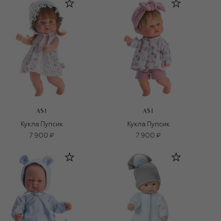
ASI
ASI
Кукла Пупсик
Кукла Пупсик
7 900 ₽
7 900 ₽