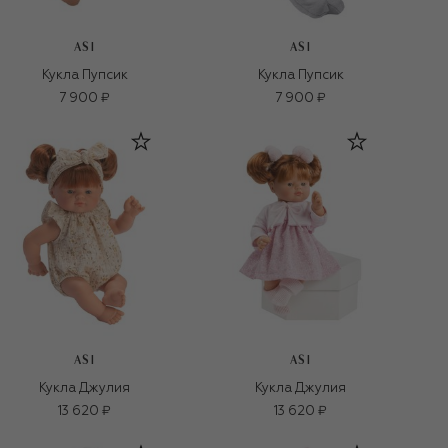
ASI
ASI
Кукла Пупсик
Кукла Пупсик
7 900 ₽
7 900 ₽
ASI
ASI
Кукла Джулия
Кукла Джулия
13 620 ₽
13 620 ₽