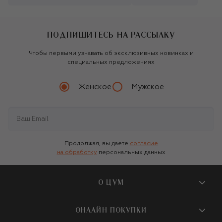
ПОДПИШИТЕСЬ НА РАССЫЛКУ
Чтобы первыми узнавать об эксклюзивных новинках и
специальных предложениях
Женское
Мужское
Продолжая, вы даете
согласие
на обработку
персональных данных
О ЦУМ
О магазине
ОНЛАЙН ПОКУПКИ