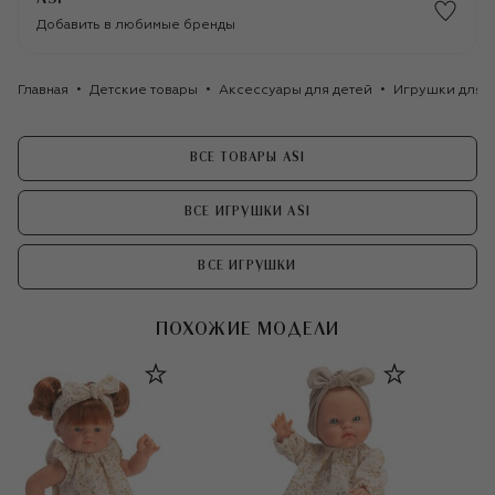
Добавить в любимые бренды
Главная
Детские товары
Аксессуары для детей
Игрушки для д
ВСЕ ТОВАРЫ ASI
ВСЕ ИГРУШКИ ASI
ВСЕ ИГРУШКИ
ПОХОЖИЕ МОДЕЛИ