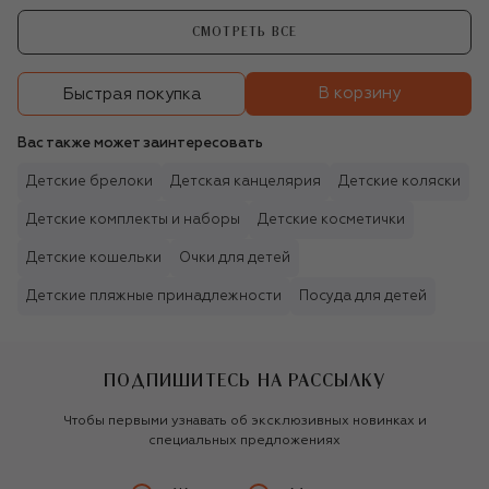
СМОТРЕТЬ ВСЕ
В корзину
Быстрая покупка
Вас также может заинтересовать
Детские брелоки
Детская канцелярия
Детские коляски
Детские комплекты и наборы
Детские косметички
Детские кошельки
Очки для детей
Детские пляжные принадлежности
Посуда для детей
ПОДПИШИТЕСЬ НА РАССЫЛКУ
Чтобы первыми узнавать об эксклюзивных новинках и
специальных предложениях