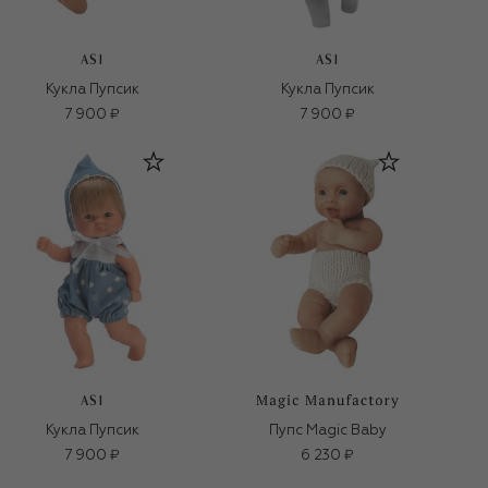
ASI
ASI
Кукла Пупсик
Кукла Пупсик
7 900 ₽
7 900 ₽
ASI
Кукла Пупсик
Пупс Magic Baby
7 900 ₽
6 230 ₽