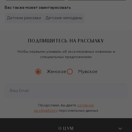
Вас также может заинтересовать
Детские рюкзаки
Детские чемоданы
ПОДПИШИТЕСЬ НА РАССЫЛКУ
Чтобы первыми узнавать об эксклюзивных новинках и
специальных предложениях
Женское
Мужское
Продолжая, вы даете
согласие
на обработку
персональных данных
О ЦУМ