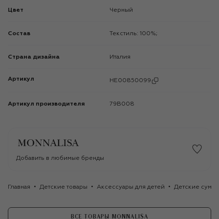
Цвет
Черный
Состав
Текстиль: 100%;
Страна дизайна
Италия
Артикул
HE00850099
Артикул производителя
79B008
Добавить в любимые бренды
Главная
Детские товары
Аксессуары для детей
Детские сумки
ВСЕ ТОВАРЫ MONNALISA