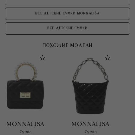
ВСЕ ДЕТСКИЕ СУМКИ MONNALISA
ВСЕ ДЕТСКИЕ СУМКИ
ПОХОЖИЕ МОДЕЛИ
Сумка
Сумка