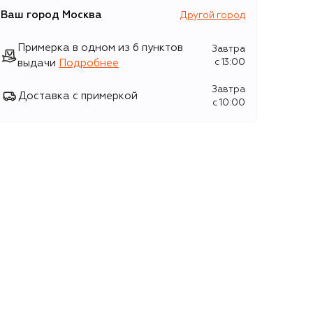
Ваш город
Москва
Другой город
Примерка в одном из 6 пунктов
Завтра
выдачи
Подробнее
c 13:00
Завтра
Доставка с примеркой
c 10:00