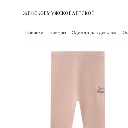
ЖЕНСКОЕ
МУЖСКОЕ
ДЕТСКОЕ
Новинки
Бренды
Одежда для девочек
Од