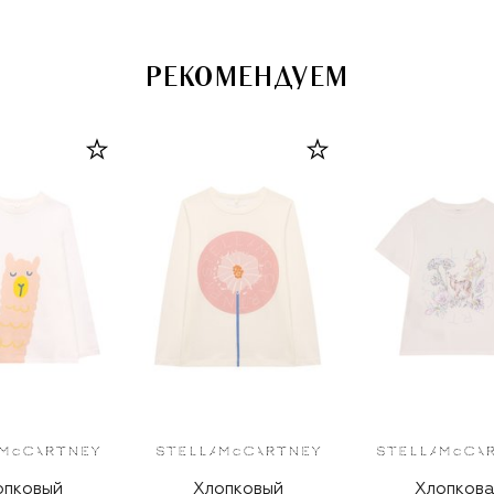
РЕКОМЕНДУЕМ
опковый
Хлопковый
Хлопкова