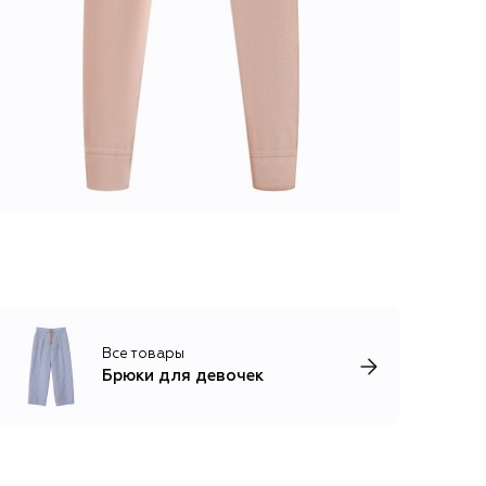
Все товары
Брюки для девочек