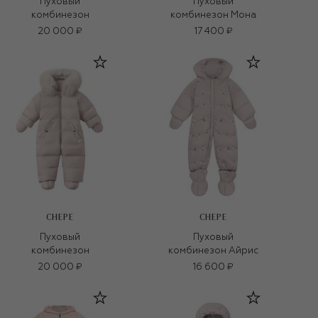
Пуховый
Пуховый
комбинезон
комбинезон Мона
20 000 ₽
17 400 ₽
CHEPE
CHEPE
Пуховый
Пуховый
комбинезон
комбинезон Айрис
20 000 ₽
16 600 ₽