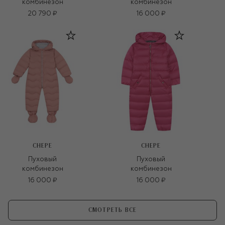
комбинезон
комбинезон
20 790 ₽
16 000 ₽
CHEPE
CHEPE
Пуховый
Пуховый
комбинезон
комбинезон
16 000 ₽
16 000 ₽
СМОТРЕТЬ ВСЕ