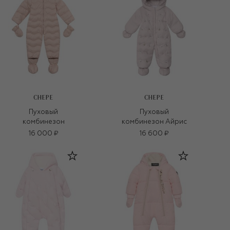
CHEPE
CHEPE
Пуховый
Пуховый
комбинезон
комбинезон Айрис
16 000 ₽
16 600 ₽