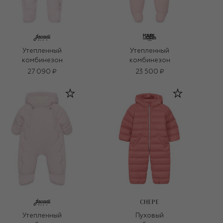
Утепленный
Утепленный
комбинезон
комбинезон
27 090 ₽
23 500 ₽
CHEPE
Утепленный
Пуховый