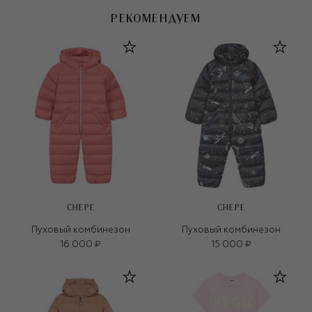
РЕКОМЕНДУЕМ
CHEPE
CHEPE
Пуховый комбинезон
Пуховый комбинезон
16 000 ₽
15 000 ₽