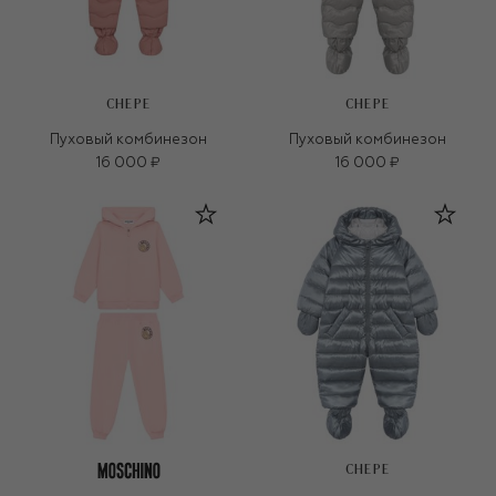
CHEPE
CHEPE
Пуховый комбинезон
Пуховый комбинезон
16 000 ₽
16 000 ₽
CHEPE