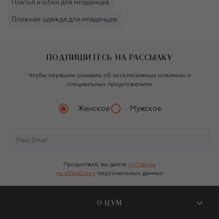
Платья и юбки для младенцев
Пляжная одежда для младенцев
ПОДПИШИТЕСЬ НА РАССЫЛКУ
Чтобы первыми узнавать об эксклюзивных новинках и
специальных предложениях
Женское
Мужское
Продолжая, вы даете
согласие
на обработку
персональных данных
О ЦУМ