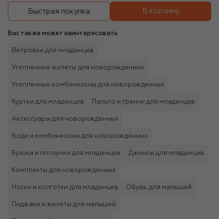
В корзину
Быстрая покупка
Вас также может заинтересовать
Ветровки для младенцев
Утеплённые жилеты для новорожденных
Утеплённые комбинезоны для новорожденных
Куртки для младенцев
Пальто и тренчи для младенцев
Аксессуары для новорожденных
Боди и комбинезоны для новорождённых
Брюки и ползунки для младенцев
Джинсы для младенцев
Комплекты для новорожденных
Носки и колготки для младенцев
Обувь для малышей
Пиджаки и жилеты для малышей