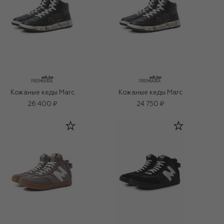
Кожаные кеды Marc
Кожаные кеды Marc
26 400 ₽
24 750 ₽