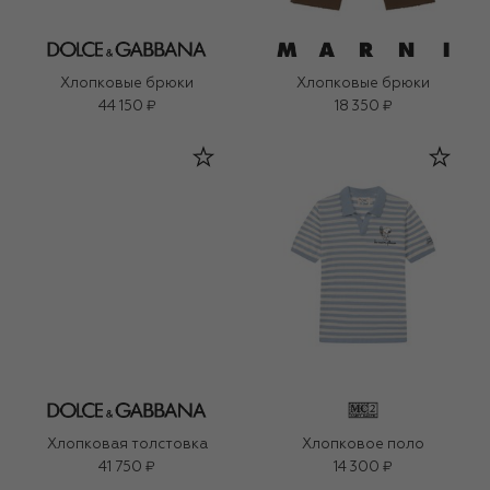
Хлопковые брюки
Хлопковые брюки
44 150 ₽
18 350 ₽
Хлопковая толстовка
Хлопковое поло
41 750 ₽
14 300 ₽