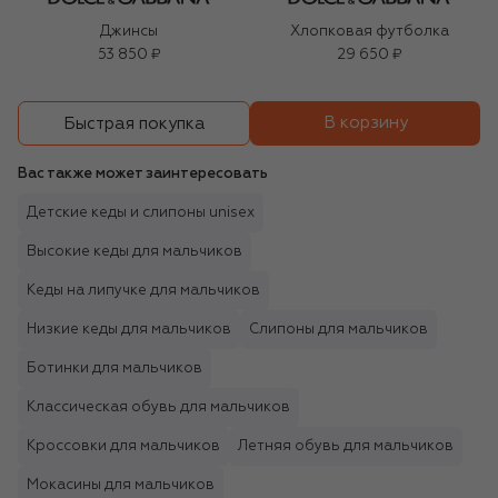
Джинсы
Хлопковая футболка
53 850 ₽
29 650 ₽
В корзину
Быстрая покупка
Вас также может заинтересовать
Детские кеды и слипоны unisex
Высокие кеды для мальчиков
Кеды на липучке для мальчиков
Низкие кеды для мальчиков
Слипоны для мальчиков
Ботинки для мальчиков
Классическая обувь для мальчиков
Кроссовки для мальчиков
Летняя обувь для мальчиков
Мокасины для мальчиков