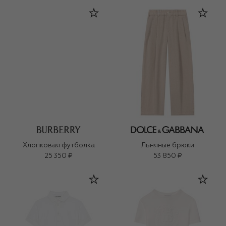
Хлопковая футболка
Льняные брюки
25 350 ₽
53 850 ₽