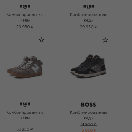
Комбинированные
Комбинированные
кеды
кеды
29 950 ₽
29 950 ₽
Комбинированные
Комбинированные
кеды
кеды
21 500 ₽
33 250 ₽
15 050 ₽