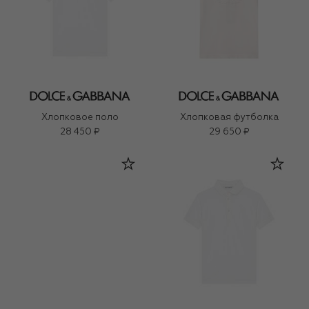
Хлопковое поло
Хлопковая футболка
28 450 ₽
29 650 ₽