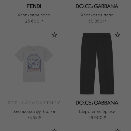
Хлопковое поло
Хлопковое поло
26 600 ₽
30 850 ₽
Хлопковая футболка
Шерстяные брюки
7 565 ₽
59 900 ₽