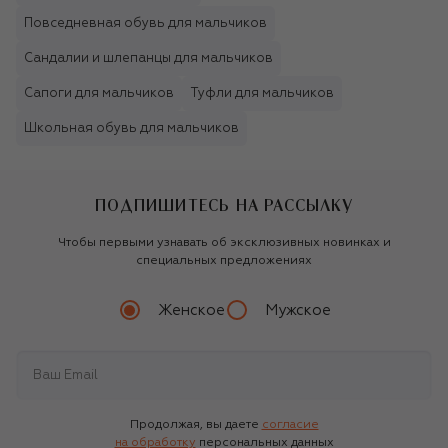
Повседневная обувь для мальчиков
Сандалии и шлепанцы для мальчиков
Сапоги для мальчиков
Туфли для мальчиков
Школьная обувь для мальчиков
ПОДПИШИТЕСЬ НА РАССЫЛКУ
Чтобы первыми узнавать об эксклюзивных новинках и
специальных предложениях
Женское
Мужское
Продолжая, вы даете
согласие
на обработку
персональных данных