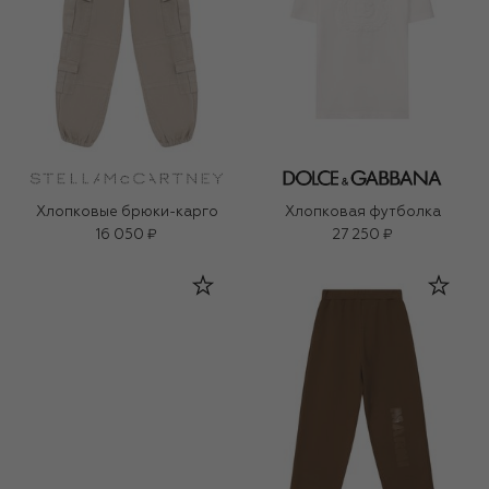
Хлопковые брюки-карго
Хлопковая футболка
16 050 ₽
27 250 ₽