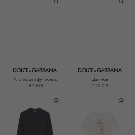
Хлопковая футболка
Джинсы
28 450 ₽
44 150 ₽