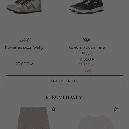
Кожаные кеды Wally
Комбинированные
кеды
19 650 ₽
23 800 ₽
13 750 ₽
-
30
%
СМОТРЕТЬ ВСЕ
РЕКОМЕНДУЕМ