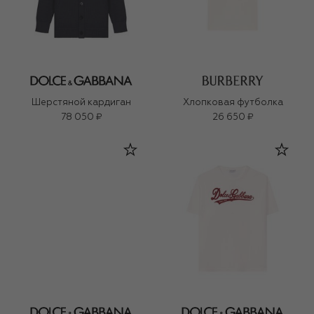
Шерстяной кардиган
Хлопковая футболка
78 050 ₽
26 650 ₽