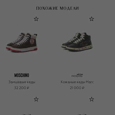
ПОХОЖИЕ МОДЕЛИ
Замшевые кеды
Кожаные кеды Marc
32 200 ₽
21 000 ₽