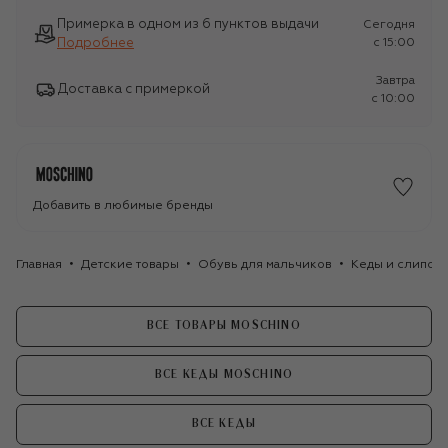
Примерка в одном из 6 пунктов выдачи
Сегодня
Подробнее
c 15:00
Завтра
Доставка с примеркой
c 10:00
Добавить в любимые бренды
Главная
Детские товары
Обувь для мальчиков
Кеды и слипоны
ВСЕ ТОВАРЫ MOSCHINO
ВСЕ КЕДЫ MOSCHINO
ВСЕ КЕДЫ