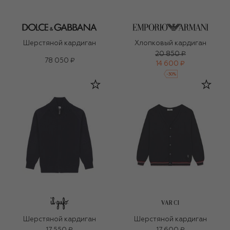
Шерстяной кардиган
Хлопковый кардиган
20 850 ₽
78 050 ₽
14 600 ₽
-
30
%
VARCI
Шерстяной кардиган
Шерстяной кардиган