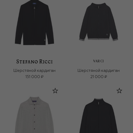
VARCI
Шерстяной кардиган
Шерстяной кардиган
151 000 ₽
21 000 ₽