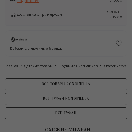
Подробнее
c 10:00
Сегодня
Доставка с примеркой
c 15:00
Добавить в любимые бренды
Главная
Детские товары
Обувь для мальчиков
Классическая о
ВСЕ ТОВАРЫ RONDINELLA
ВСЕ ТУФЛИ RONDINELLA
ВСЕ ТУФЛИ
ПОХОЖИЕ МОДЕЛИ