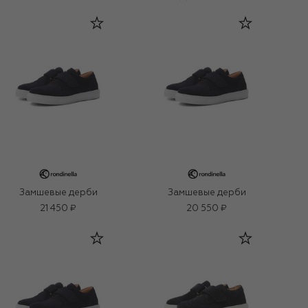
Замшевые дерби
Замшевые дерби
21 450 ₽
20 550 ₽