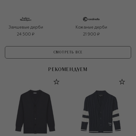
Замшевые дерби
Кожаные дерби
24 500 ₽
21 900 ₽
СМОТРЕТЬ ВСЕ
РЕКОМЕНДУЕМ