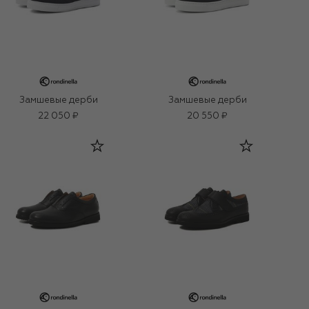
Замшевые дерби
Замшевые дерби
22 050 ₽
20 550 ₽