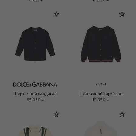
17 550 ₽
17 600 ₽
VARCI
Шерстяной кардиган
Шерстяной кардиган
65 950 ₽
18 950 ₽