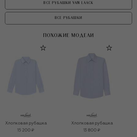
ВСЕ РУБАШКИ VAN LAACK
ВСЕ РУБАШКИ
ПОХОЖИЕ МОДЕЛИ
Хлопковая рубашка
Хлопковая рубашка
15 200 ₽
13 800 ₽