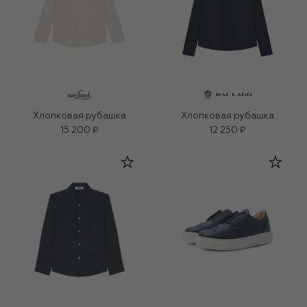
Хлопковая рубашка
Хлопковая рубашка
15 200 ₽
12 250 ₽