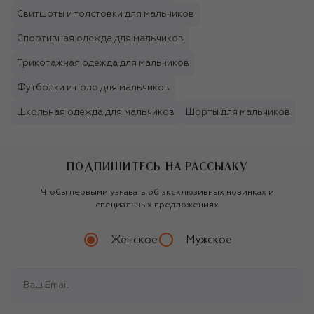
Свитшоты и толстовки для мальчиков
Спортивная одежда для мальчиков
Трикотажная одежда для мальчиков
Футболки и поло для мальчиков
Школьная одежда для мальчиков
Шорты для мальчиков
ПОДПИШИТЕСЬ НА РАССЫЛКУ
Чтобы первыми узнавать об эксклюзивных новинках и
специальных предложениях
Женское
Мужское