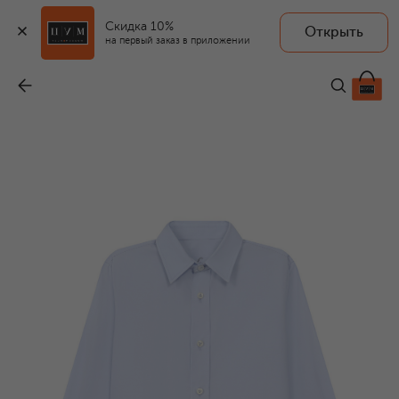
Скидка 10%
Открыть
на первый заказ в приложении
Хлопковая рубашка
-
16 700 ₽