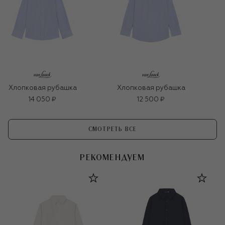
Хлопковая рубашка
Хлопковая рубашка
14 050 ₽
12 500 ₽
СМОТРЕТЬ ВСЕ
РЕКОМЕНДУЕМ