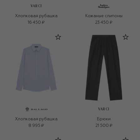
VARCI
Хлопковая рубашка
Кожаные слипоны
16 450 ₽
23 450 ₽
VARCI
Хлопковая рубашка
Брюки
8 995 ₽
21 500 ₽