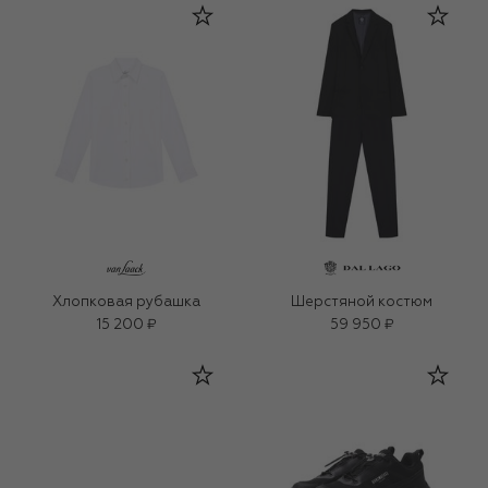
Хлопковая рубашка
Шерстяной костюм
15 200 ₽
59 950 ₽