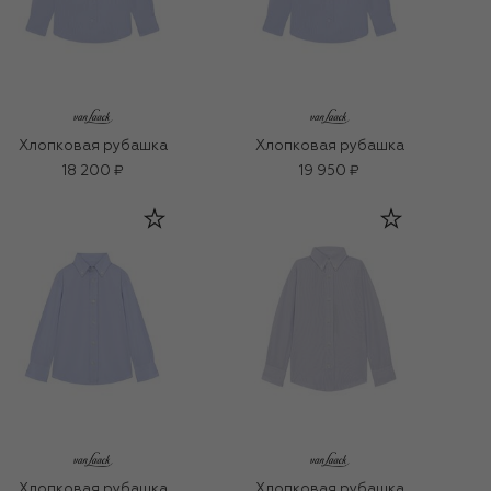
Хлопковая рубашка
Хлопковая рубашка
18 200 ₽
19 950 ₽
Хлопковая рубашка
Хлопковая рубашка