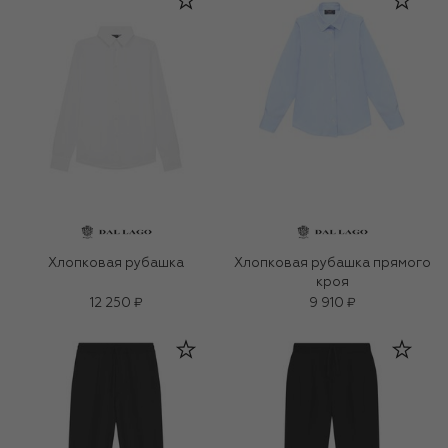
Хлопковая рубашка
Хлопковая рубашка прямого
кроя
12 250 ₽
9 910 ₽