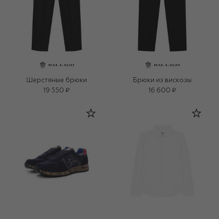
Шерстяные брюки
Брюки из вискозы
19 550 ₽
16 600 ₽