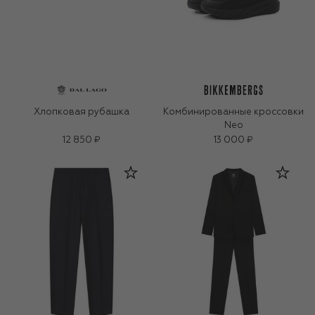
Хлопковая рубашка
Комбинированные кроссовки
Neo
12 850 ₽
13 000 ₽