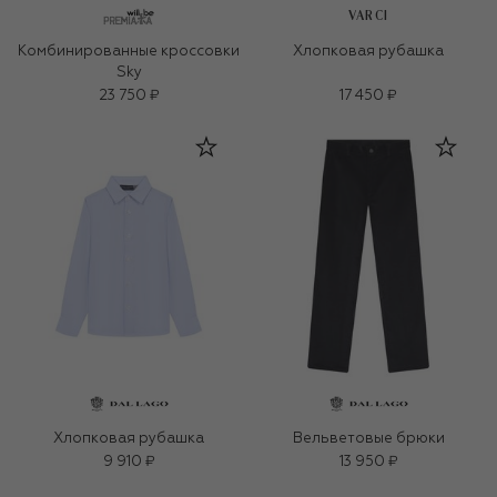
VARCI
Комбинированные кроссовки
Хлопковая рубашка
Sky
23 750 ₽
17 450 ₽
Хлопковая рубашка
Вельветовые брюки
9 910 ₽
13 950 ₽