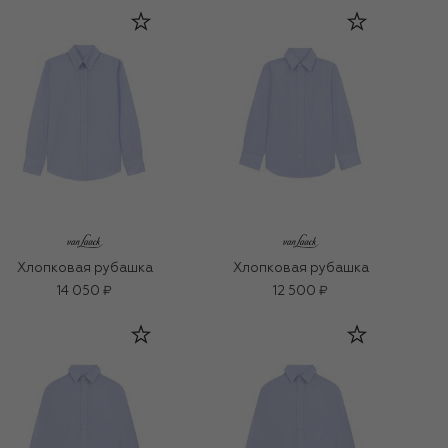
Хлопковая рубашка
Хлопковая рубашка
14 050 ₽
12 500 ₽