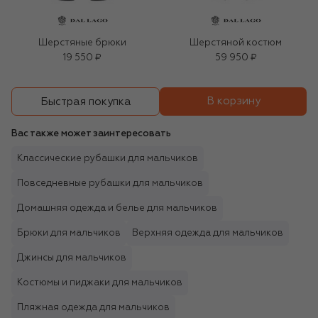
Шерстяные брюки
Шерстяной костюм
19 550 ₽
59 950 ₽
В корзину
Быстрая покупка
Вас также может заинтересовать
Классические рубашки для мальчиков
Повседневные рубашки для мальчиков
Домашняя одежда и белье для мальчиков
Брюки для мальчиков
Верхняя одежда для мальчиков
Джинсы для мальчиков
Костюмы и пиджаки для мальчиков
Пляжная одежда для мальчиков