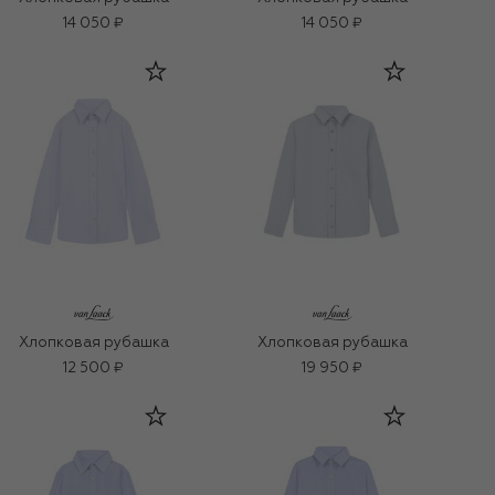
14 050 ₽
14 050 ₽
Хлопковая рубашка
Хлопковая рубашка
12 500 ₽
19 950 ₽