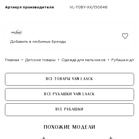
Артикул производителя
VL-T0BY-XX/130648
Добавить в любимые бренды
Главная
Детские товары
Одежда для мальчиков
Рубашки для 
ВСЕ ТОВАРЫ VAN LAACK
ВСЕ РУБАШКИ VAN LAACK
ВСЕ РУБАШКИ
ПОХОЖИЕ МОДЕЛИ