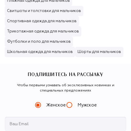
Пляжная одежда для мальчиков
Свитшоты и толстовки для мальчиков
Спортивная одежда для мальчиков
Трикотажная одежда для мальчиков
Футболки и поло для мальчиков
Школьная одежда для мальчиков
Шорты для мальчиков
ПОДПИШИТЕСЬ НА РАССЫЛКУ
Чтобы первыми узнавать об эксклюзивных новинках и
специальных предложениях
Женское
Мужское