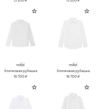
15 200 ₽
15 200 ₽
Хлопковая рубашка
Хлопковая рубашка
16 700 ₽
16 700 ₽