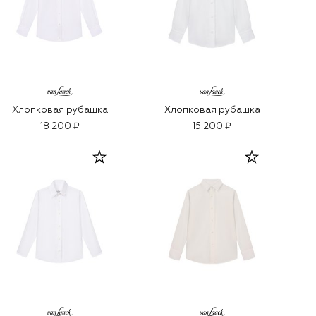
Хлопковая рубашка
Хлопковая рубашка
18 200 ₽
15 200 ₽