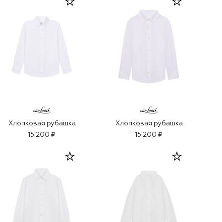
Хлопковая рубашка
Хлопковая рубашка
15 200 ₽
15 200 ₽