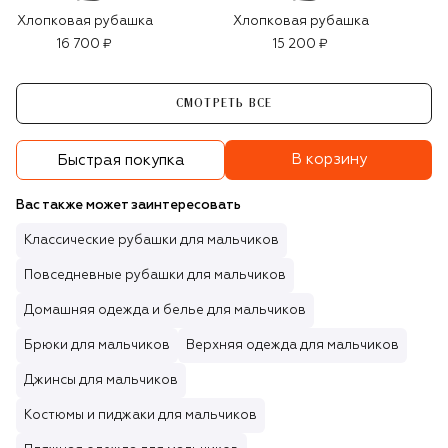
Хлопковая рубашка
Хлопковая рубашка
16 700 ₽
15 200 ₽
СМОТРЕТЬ ВСЕ
В корзину
Быстрая покупка
Вас также может заинтересовать
Классические рубашки для мальчиков
Повседневные рубашки для мальчиков
Домашняя одежда и белье для мальчиков
Брюки для мальчиков
Верхняя одежда для мальчиков
Джинсы для мальчиков
Костюмы и пиджаки для мальчиков