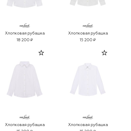
Хлопковая рубашка
Хлопковая рубашка
18 200 ₽
15 200 ₽
Хлопковая рубашка
Хлопковая рубашка