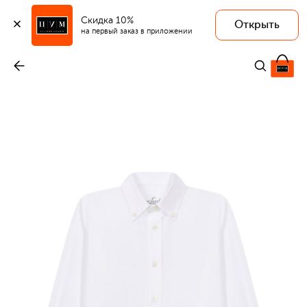
Скидка 10%
Открыть
на первый заказ в приложении
Хлопковая рубашка
-
15 200 ₽