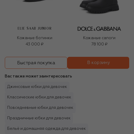
ELIE SAAB JUNIOR
Кожаные ботинки
Кожаные сапоги
43 000 ₽
78 100 ₽
В корзину
Быстрая покупка
Вас также может заинтересовать
Джинсовые юбки для девочек
Классические юбки для девочек
Повседневные юбки для девочек
Праздничные юбки для девочек
Бельё и домашняя одежда для девочек