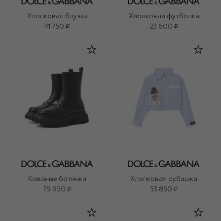
Хлопковая блузка
Хлопковая футболка
41 750 ₽
23 600 ₽
Кожаные ботинки
Хлопковая рубашка
79 950 ₽
53 850 ₽