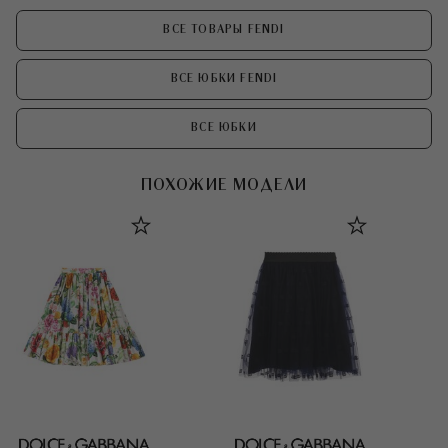
ВСЕ ТОВАРЫ FENDI
ВСЕ ЮБКИ FENDI
ВСЕ ЮБКИ
ПОХОЖИЕ МОДЕЛИ