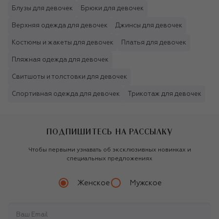
Блузы для девочек
Брюки для девочек
Верхняя одежда для девочек
Джинсы для девочек
Костюмы и жакеты для девочек
Платья для девочек
Пляжная одежда для девочек
Свитшоты и толстовки для девочек
Спортивная одежда для девочек
Трикотаж для девочек
ПОДПИШИТЕСЬ НА РАССЫЛКУ
Чтобы первыми узнавать об эксклюзивных новинках и
специальных предложениях
Женское
Мужское