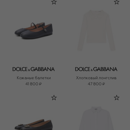
Кожаные балетки
Хлопковый лонгслив
41 800 ₽
47 800 ₽