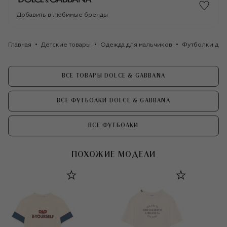
Добавить в любимые бренды
Главная
Детские товары
Одежда для мальчиков
Футболки для
ВСЕ ТОВАРЫ DOLCE & GABBANA
ВСЕ ФУТБОЛКИ DOLCE & GABBANA
ВСЕ ФУТБОЛКИ
ПОХОЖИЕ МОДЕЛИ