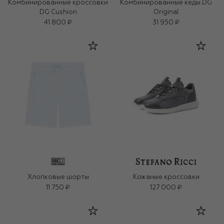
Комбинированные кроссовки
Комбинированные кеды DG
DG Cushion
Original
41 800 ₽
31 950 ₽
Хлопковые шорты
Кожаные кроссовки
11 750 ₽
127 000 ₽