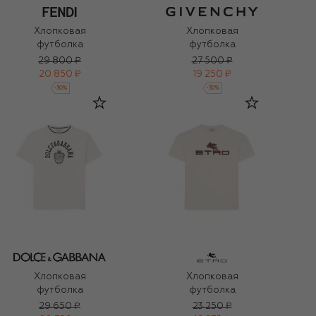
Хлопковая
Хлопковая
футболка
футболка
29 800 ₽
27 500 ₽
20 850 ₽
19 250 ₽
-
30
%
-
30
%
Хлопковая
Хлопковая
футболка
футболка
29 650 ₽
23 250 ₽