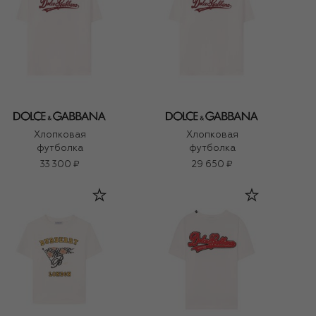
Хлопковая
Хлопковая
футболка
футболка
33 300 ₽
29 650 ₽