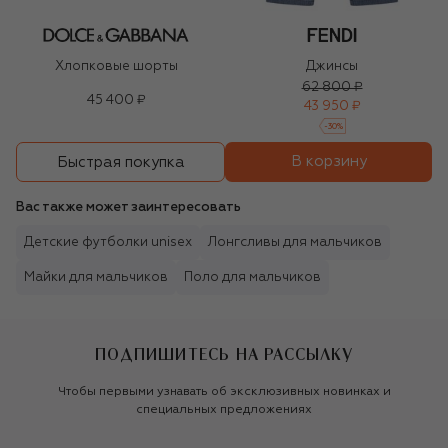
Хлопковые шорты
Джинсы
62 800 ₽
45 400 ₽
43 950 ₽
-
30
%
В корзину
Быстрая покупка
Вас также может заинтересовать
Детские футболки unisex
Лонгсливы для мальчиков
Майки для мальчиков
Поло для мальчиков
ПОДПИШИТЕСЬ НА РАССЫЛКУ
Чтобы первыми узнавать об эксклюзивных новинках и
специальных предложениях