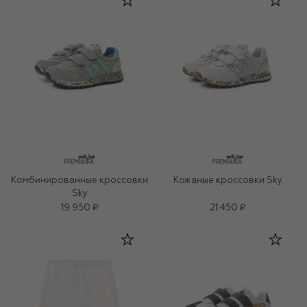
Комбинированные кроссовки
Кожаные кроссовки Sky
Sky
19 950 ₽
21 450 ₽