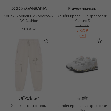
Комбинированные кроссовки
Комбинированные кроссовки
DG Cushion
Yamano 3
12 500 ₽
41 800 ₽
8 750 ₽
-
30
%
Хлопковые джоггеры
Комбинированные кроссовки
Sky