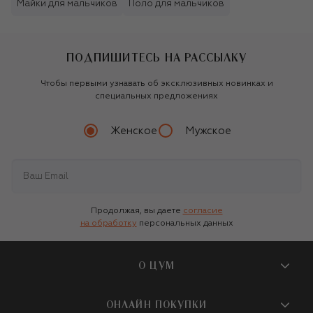
Майки для мальчиков
Поло для мальчиков
ПОДПИШИТЕСЬ НА РАССЫЛКУ
Чтобы первыми узнавать об эксклюзивных новинках и
специальных предложениях
Женское
Мужское
Продолжая, вы даете
согласие
на обработку
персональных данных
О ЦУМ
О магазине
ОНЛАЙН ПОКУПКИ