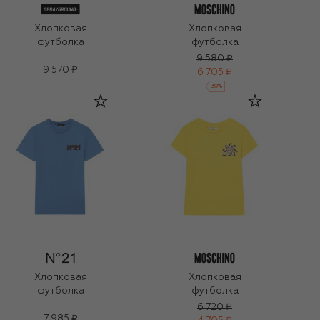
Хлопковая
Хлопковая
футболка
футболка
9 580 ₽
9 570 ₽
6 705 ₽
-
30
%
Хлопковая
Хлопковая
футболка
футболка
6 720 ₽
7 985 ₽