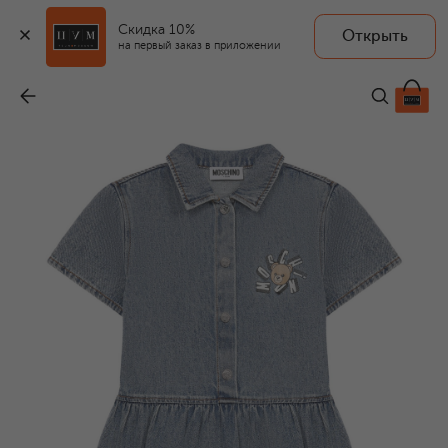
Скидка 10%
Открыть
на первый заказ в приложении
Джинсовое платье
-
15 950 ₽