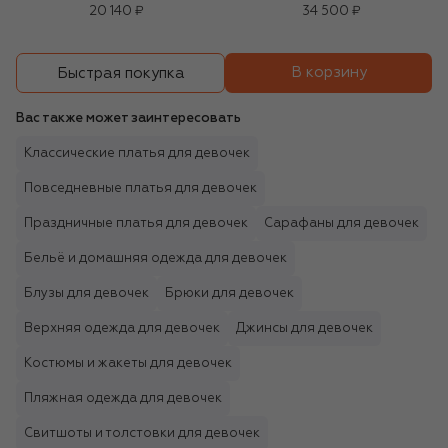
20 140 ₽
34 500 ₽
В корзину
Быстрая покупка
Вас также может заинтересовать
Классические платья для девочек
Повседневные платья для девочек
Праздничные платья для девочек
Сарафаны для девочек
Бельё и домашняя одежда для девочек
Блузы для девочек
Брюки для девочек
Верхняя одежда для девочек
Джинсы для девочек
Костюмы и жакеты для девочек
Пляжная одежда для девочек
Свитшоты и толстовки для девочек