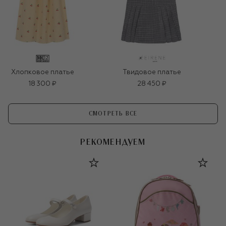
Хлопковое платье
Твидовое платье
18 300 ₽
28 450 ₽
СМОТРЕТЬ ВСЕ
РЕКОМЕНДУЕМ