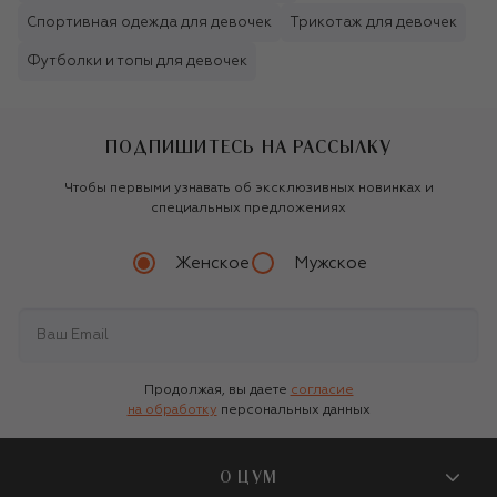
Спортивная одежда для девочек
Трикотаж для девочек
Футболки и топы для девочек
ПОДПИШИТЕСЬ НА РАССЫЛКУ
Чтобы первыми узнавать об эксклюзивных новинках и
специальных предложениях
Женское
Мужское
Продолжая, вы даете
согласие
на обработку
персональных данных
О ЦУМ