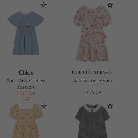
POUPETTE ST BARTH
Хлопковое платье
Хлопковое платье
36 850 ₽
23 750 ₽
25 800 ₽
-
30
%