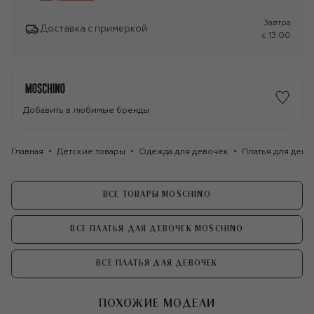
Завтра
Доставка с примеркой
c 13:00
Добавить в любимые бренды
Главная
Детские товары
Одежда для девочек
Платья для дево
ВСЕ ТОВАРЫ MOSCHINO
ВСЕ ПЛАТЬЯ ДЛЯ ДЕВОЧЕК MOSCHINO
ВСЕ ПЛАТЬЯ ДЛЯ ДЕВОЧЕК
ПОХОЖИЕ МОДЕЛИ