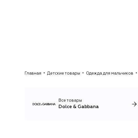
Главная
Детские товары
Одежда для мальчиков
Все товары
Dolce & Gabbana