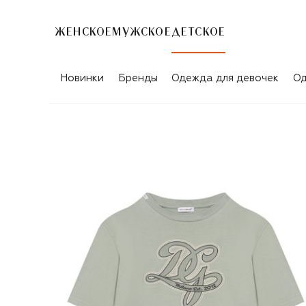
ЖЕНСКОЕ
МУЖСКОЕ
ДЕТСКОЕ
Новинки
Бренды
Одежда для девочек
Од