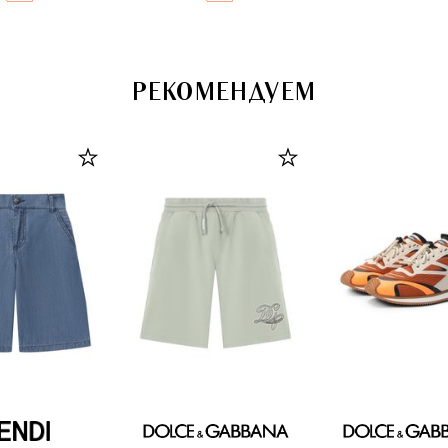
РЕКОМЕНДУЕМ