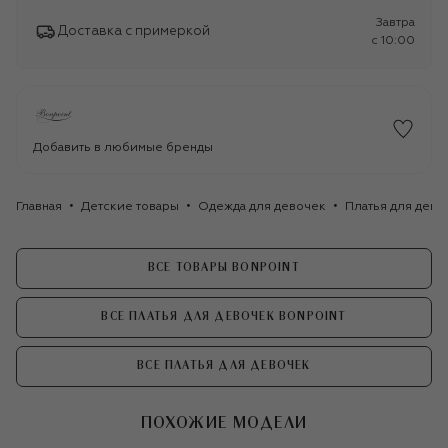
Завтра
Доставка с примеркой
c 10:00
Добавить в любимые бренды
Главная
Детские товары
Одежда для девочек
Платья для дево
ВСЕ ТОВАРЫ BONPOINT
ВСЕ ПЛАТЬЯ ДЛЯ ДЕВОЧЕК BONPOINT
ВСЕ ПЛАТЬЯ ДЛЯ ДЕВОЧЕК
ПОХОЖИЕ МОДЕЛИ