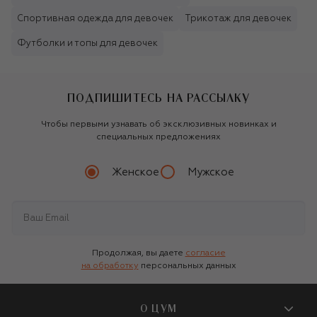
Спортивная одежда для девочек
Трикотаж для девочек
Футболки и топы для девочек
ПОДПИШИТЕСЬ НА РАССЫЛКУ
Чтобы первыми узнавать об эксклюзивных новинках и
специальных предложениях
Женское
Мужское
Продолжая, вы даете
согласие
на обработку
персональных данных
О ЦУМ