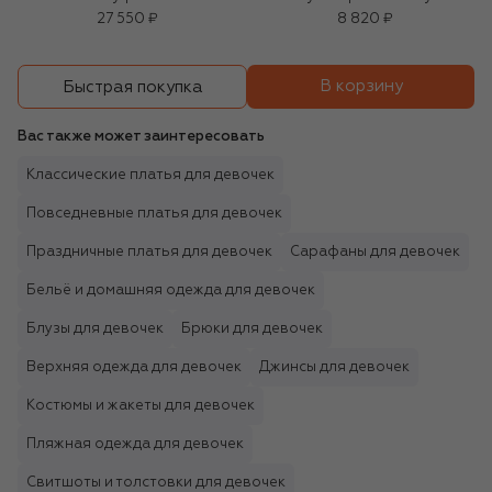
27 550 ₽
8 820 ₽
В корзину
Быстрая покупка
Вас также может заинтересовать
Классические платья для девочек
Повседневные платья для девочек
Праздничные платья для девочек
Сарафаны для девочек
Бельё и домашняя одежда для девочек
Блузы для девочек
Брюки для девочек
Верхняя одежда для девочек
Джинсы для девочек
Костюмы и жакеты для девочек
Пляжная одежда для девочек
Свитшоты и толстовки для девочек