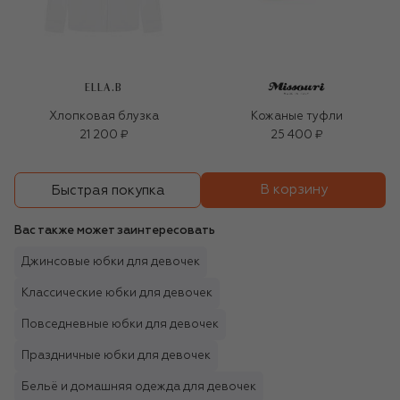
ELLA.B
Хлопковая блузка
Кожаные туфли
21 200 ₽
25 400 ₽
В корзину
Быстрая покупка
Вас также может заинтересовать
Джинсовые юбки для девочек
Классические юбки для девочек
Повседневные юбки для девочек
Праздничные юбки для девочек
Бельё и домашняя одежда для девочек