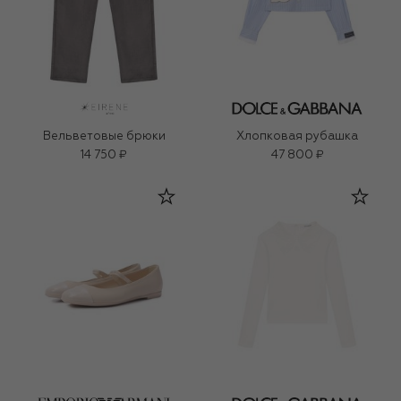
Вельветовые брюки
Хлопковая рубашка
14 750 ₽
47 800 ₽