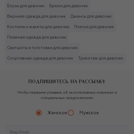
Блузы для девочек
Брюки для девочек
Верхняя одежда для девочек
Джинсы для девочек
Костюмы и жакеты для девочек
Платья для девочек
Пляжная одежда для девочек
Свитшоты и толстовки для девочек
Спортивная одежда для девочек
Трикотаж для девочек
ПОДПИШИТЕСЬ НА РАССЫЛКУ
Чтобы первыми узнавать об эксклюзивных новинках и
специальных предложениях
Женское
Мужское