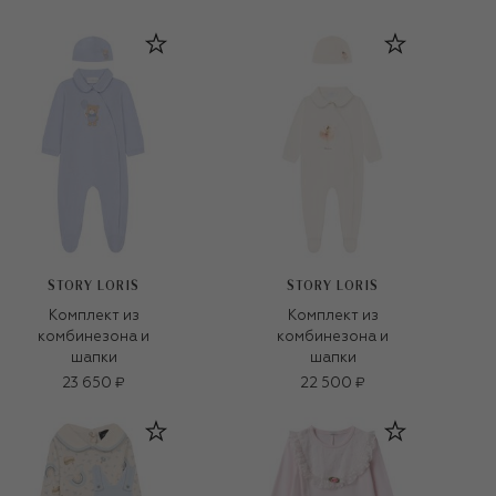
STORY LORIS
STORY LORIS
Комплект из
Комплект из
комбинезона и
комбинезона и
шапки
шапки
23 650 ₽
22 500 ₽