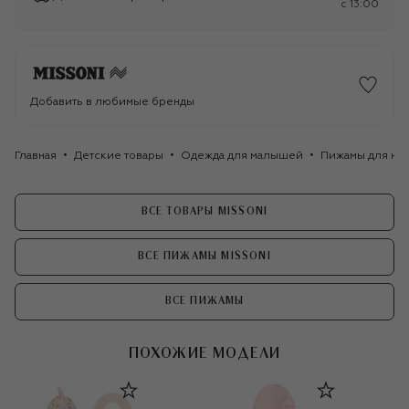
c 13:00
Добавить в любимые бренды
Главная
Детские товары
Одежда для малышей
Пижамы для но
ВСЕ ТОВАРЫ MISSONI
ВСЕ ПИЖАМЫ MISSONI
ВСЕ ПИЖАМЫ
ПОХОЖИЕ МОДЕЛИ