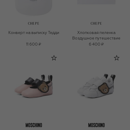
CHEPE
CHEPE
Конверт на выписку Тедди
Хлопковая пеленка
Воздушное путешествие
11 600 ₽
6 400 ₽