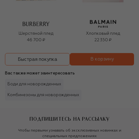
Шерстяной плед
Хлопковый плед
46 700 ₽
22 350 ₽
В корзину
Быстрая покупка
Вас также может заинтересовать
Боди для новорожденных
Комбинезоны для новорожденных
ПОДПИШИТЕСЬ НА РАССЫЛКУ
Чтобы первыми узнавать об эксклюзивных новинках и
специальных предложениях