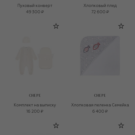
Пуховый конверт
Хлопковый плед
49 300 ₽
72 600 ₽
CHEPE
CHEPE
Комплект на выписку
Хлопковая пеленка Семейка
16 200 ₽
6 400 ₽