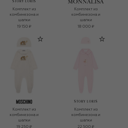
STORY LORIS
Комплект из
Комплект из
комбинезона и
комбинезона и
шапки
шапки
19 150 ₽
18 000 ₽
STORY LORIS
Комплект из
Комплект из
комбинезона и
комбинезона и
шапки
шапки
19 250 ₽
22 500 ₽