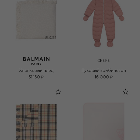
CHEPE
Хлопковый плед
Пуховый комбинезон
31 150 ₽
16 000 ₽