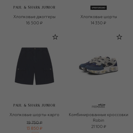
PAUL & SHARK JUNIOR
Хлопковые джоггеры
Хлопковые шорты
16 500 ₽
14 350 ₽
PAUL & SHARK JUNIOR
Хлопковые шорты-карго
Комбинированные кроссовки
Robin
19 750 ₽
21 100 ₽
13 850 ₽