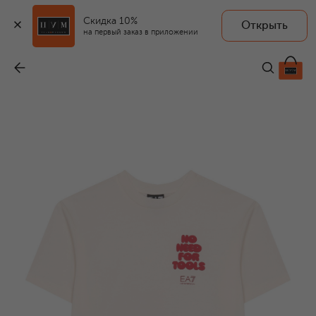
Скидка 10%
Открыть
на первый заказ в приложении
Хлопковая футболка
-
4 660 ₽