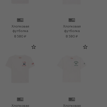
Хлопковая
Хлопковая
футболка
футболка
8 580 ₽
8 580 ₽
Хлопковая
Хлопковая