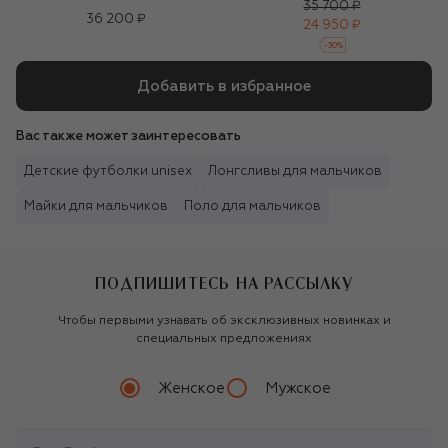
35 700 ₽
36 200 ₽
24 950 ₽
-
30
%
Добавить в избранное
Вас также может заинтересовать
Детские футболки unisex
Лонгсливы для мальчиков
Майки для мальчиков
Поло для мальчиков
ПОДПИШИТЕСЬ НА РАССЫЛКУ
Чтобы первыми узнавать об эксклюзивных новинках и
специальных предложениях
Женское
Мужское