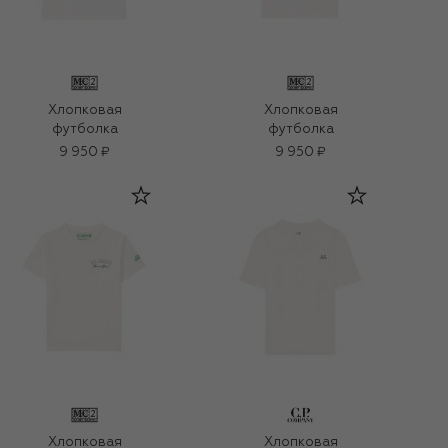
Хлопковая
Хлопковая
футболка
футболка
9 950 ₽
9 950 ₽
Хлопковая
Хлопковая