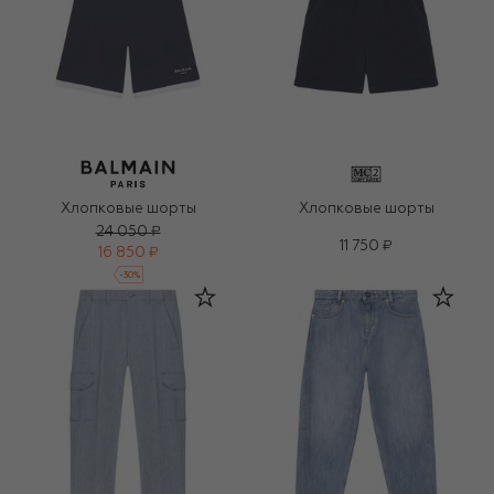
Хлопковые шорты
Хлопковые шорты
24 050 ₽
11 750 ₽
16 850 ₽
-
30
%