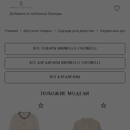
Добавить в любимые бренды
Главная
Детские товары
Одежда для девочек
Кардиганы для 
ВСЕ ТОВАРЫ BRUNELLO CUCINELLI
ВСЕ КАРДИГАНЫ BRUNELLO CUCINELLI
ВСЕ КАРДИГАНЫ
ПОХОЖИЕ МОДЕЛИ