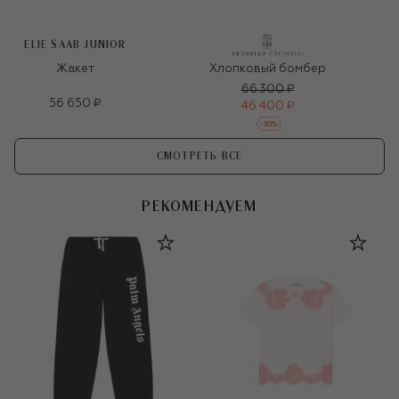
ELIE SAAB JUNIOR
Жакет
Хлопковый бомбер
66 300 ₽
56 650 ₽
46 400 ₽
-
30
%
СМОТРЕТЬ ВСЕ
РЕКОМЕНДУЕМ