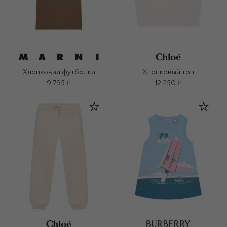
Хлопковая футболка
Хлопковый топ
9 795 ₽
12 250 ₽