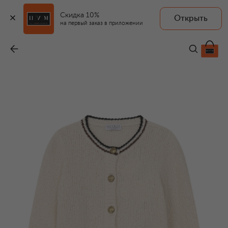
Скидка 10%
Открыть
на первый заказ в приложении
Хлопковый кардиган
-
47 350 ₽