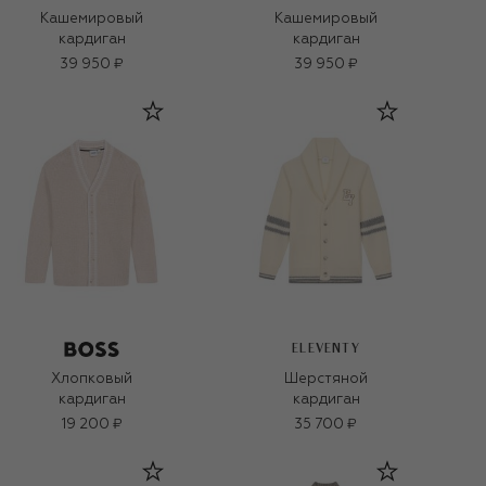
Кашемировый
Кашемировый
кардиган
кардиган
39 950 ₽
39 950 ₽
ELEVENTY
Хлопковый
Шерстяной
кардиган
кардиган
19 200 ₽
35 700 ₽