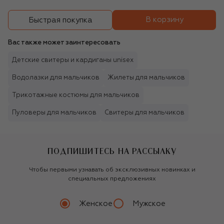
В корзину
Быстрая покупка
Вас также может заинтересовать
Детские свитеры и кардиганы unisex
Водолазки для мальчиков
Жилеты для мальчиков
Трикотажные костюмы для мальчиков
Пуловеры для мальчиков
Свитеры для мальчиков
ПОДПИШИТЕСЬ НА РАССЫЛКУ
Чтобы первыми узнавать об эксклюзивных новинках и
специальных предложениях
Женское
Мужское