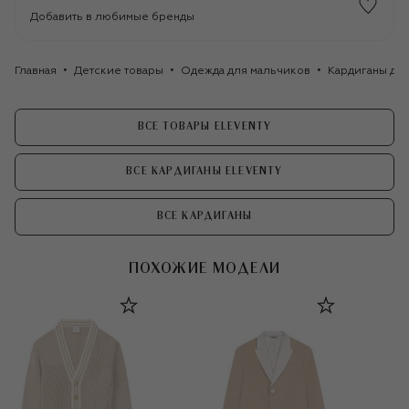
Добавить в любимые бренды
Главная
Детские товары
Одежда для мальчиков
Кардиганы дл
ВСЕ ТОВАРЫ ELEVENTY
ВСЕ КАРДИГАНЫ ELEVENTY
ВСЕ КАРДИГАНЫ
ПОХОЖИЕ МОДЕЛИ