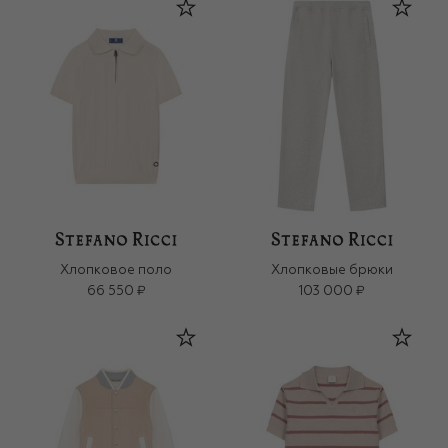
Хлопковое поло
Хлопковые брюки
66 550 ₽
103 000 ₽