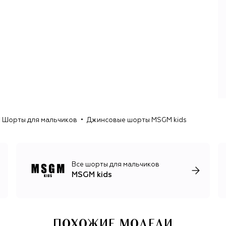
Шорты для мальчиков
Джинсовые шорты MSGM kids
Все шорты для мальчиков
MSGM kids
ПОХОЖИЕ МОДЕЛИ